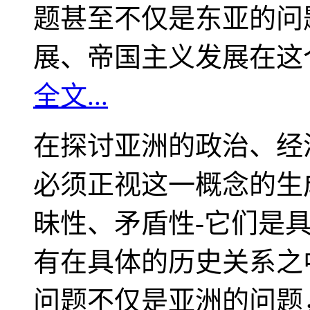
题甚至不仅是东亚的问
展、帝国主义发展在这
全文...
在探讨亚洲的政治、经
必须正视这一概念的生
昧性、矛盾性-它们是
有在具体的历史关系之
问题不仅是亚洲的问题