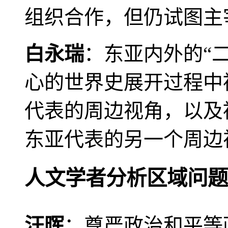
组织合作，但仍试图主
白永瑞
：东亚内外的“
心的世界史展开过程中
代表的周边视角，以及
东亚代表的另一个周边
人文学者分析区域问题
汪晖
：尊严政治和平等