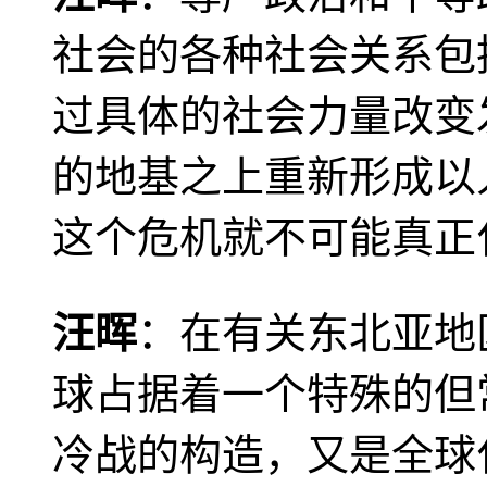
社会的各种社会关系包
过具体的社会力量改变
的地基之上重新形成以
这个危机就不可能真正
汪晖
：在有关东北亚地
球占据着一个特殊的但
冷战的构造，又是全球