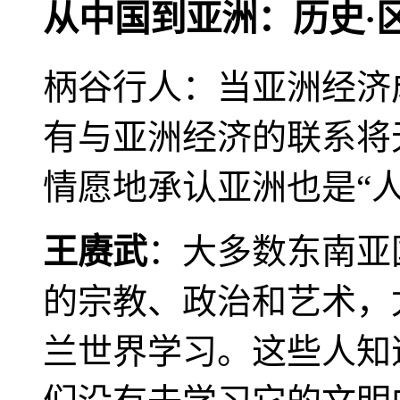
从中国到亚洲：历史·
柄谷行人：当亚洲经济
有与亚洲经济的联系将
情愿地承认亚洲也是“人
王赓武
：大多数东南亚
的宗教、政治和艺术，
兰世界学习。这些人知