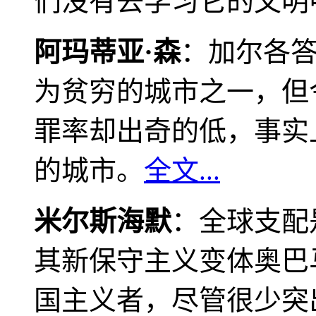
们没有去学习它的文明
阿玛蒂亚·森
：加尔各
为贫穷的城市之一，但
罪率却出奇的低，事实
的城市。
全文...
米尔斯海默
：全球支配
其新保守主义变体奥巴
国主义者，尽管很少突