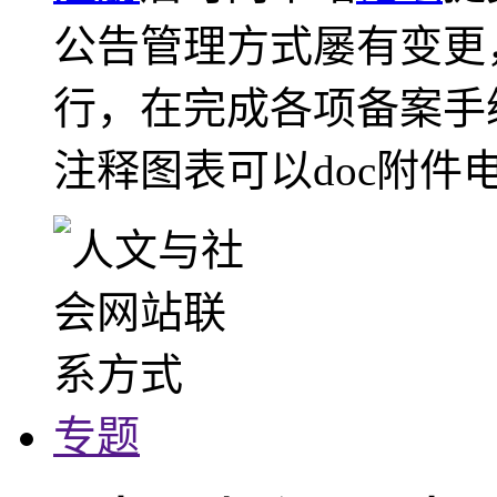
公告管理方式屡有变更
行，在完成各项备案手
注释图表可以doc附件
专题