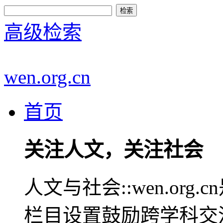
高级检索
wen.org.cn
首页
关注人文，关注社会
人文与社会::wen.or
栏目设置鼓励跨学科交