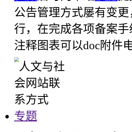
公告管理方式屡有变更
行，在完成各项备案手
注释图表可以doc附件
专题