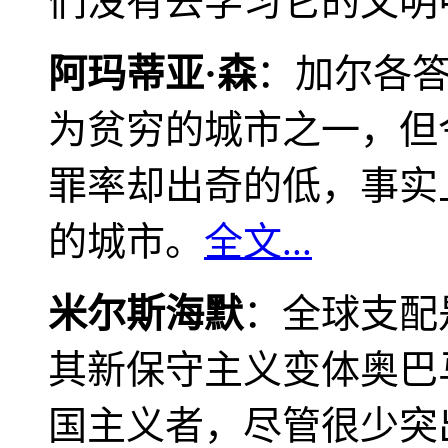
们没有去学习它的文明
阿玛蒂亚·森
：加尔各
为贫穷的城市之一，但
罪率却出奇的低，事实
的城市。
全文...
米尔斯海默
：全球支配
其新保守主义变体奥巴
国主义者，尽管很少突