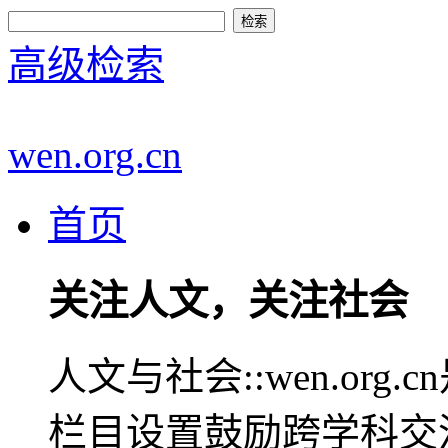
高级检索
wen.org.cn
首页
关注人文，关注社会
人文与社会::wen.or
栏目设置鼓励跨学科交