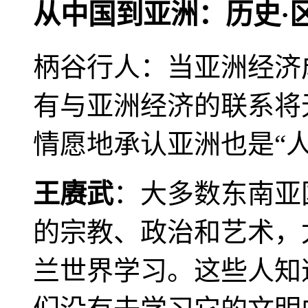
从中国到亚洲：历史·
柄谷行人：当亚洲经济
有与亚洲经济的联系将
情愿地承认亚洲也是“人
王赓武
：大多数东南亚
的宗教、政治和艺术，
兰世界学习。这些人知