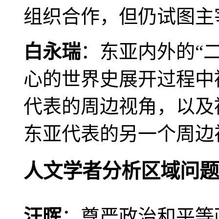
组织合作，但仍试图主
白永瑞
：东亚内外的“
心的世界史展开过程中
代表的周边视角，以及
东亚代表的另一个周边
人文学者分析区域问题
汪晖
：尊严政治和平等