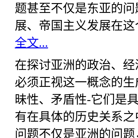
题甚至不仅是东亚的问
展、帝国主义发展在这
全文...
在探讨亚洲的政治、经
必须正视这一概念的生
昧性、矛盾性-它们是
有在具体的历史关系之
问题不仅是亚洲的问题