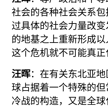
社会的各种社会关系包
过具体的社会力量改变
的地基之上重新形成以
这个危机就不可能真正
汪晖
：在有关东北亚地
球占据着一个特殊的但
冷战的构造，又是全球