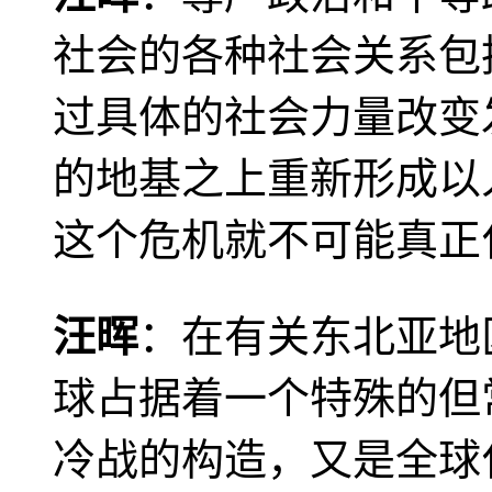
社会的各种社会关系包
过具体的社会力量改变
的地基之上重新形成以
这个危机就不可能真正
汪晖
：在有关东北亚地
球占据着一个特殊的但
冷战的构造，又是全球