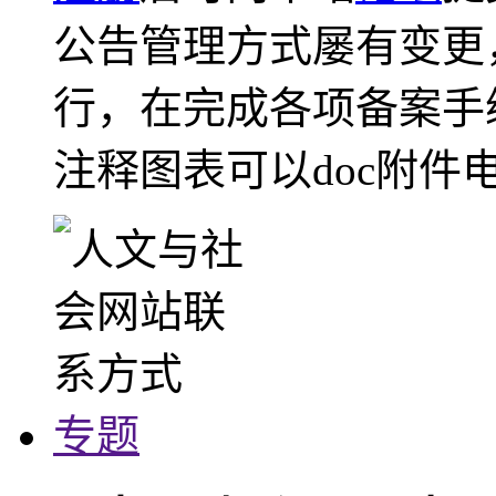
公告管理方式屡有变更
行，在完成各项备案手
注释图表可以doc附件
专题