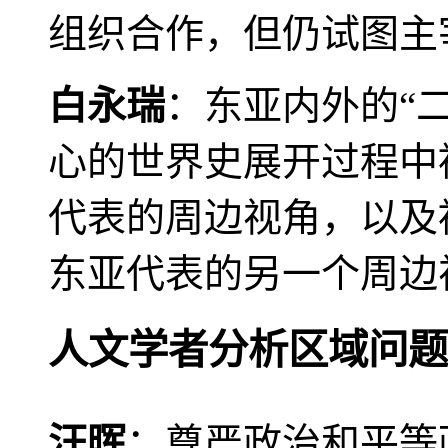
组织合作，但仍试图主
白永瑞
：东亚内外的“
心的世界史展开过程中
代表的周边视角，以及
东亚代表的另一个周边
人文学者分析区域问题
汪晖
：尊严政治和平等