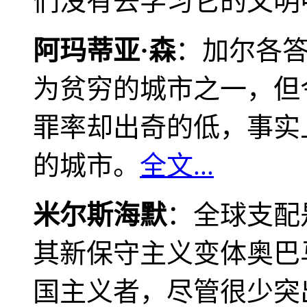
们没有去学习它的文明
阿玛蒂亚·森
：加尔各
为贫穷的城市之一，但
罪率却出奇的低，事实
的城市。
全文...
米尔斯海默
：全球支配
其新保守主义变体奥巴
国主义者，尽管很少突