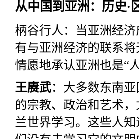
从中国到亚洲：历史·
柄谷行人：当亚洲经济
有与亚洲经济的联系将
情愿地承认亚洲也是“人
王赓武
：大多数东南亚
的宗教、政治和艺术，
兰世界学习。这些人知