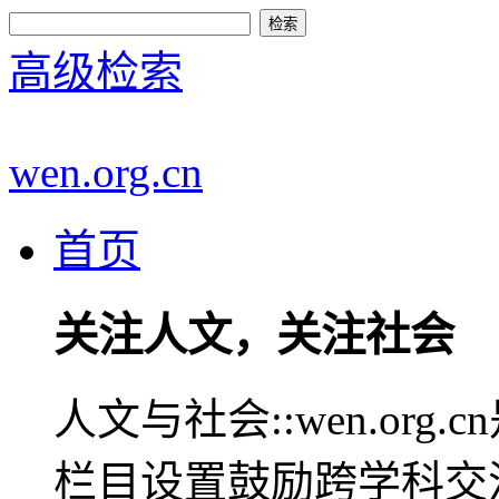
高级检索
wen.org.cn
首页
关注人文，关注社会
人文与社会::wen.or
栏目设置鼓励跨学科交