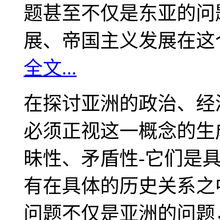
题甚至不仅是东亚的问
展、帝国主义发展在这
全文...
在探讨亚洲的政治、经
必须正视这一概念的生
昧性、矛盾性-它们是
有在具体的历史关系之
问题不仅是亚洲的问题