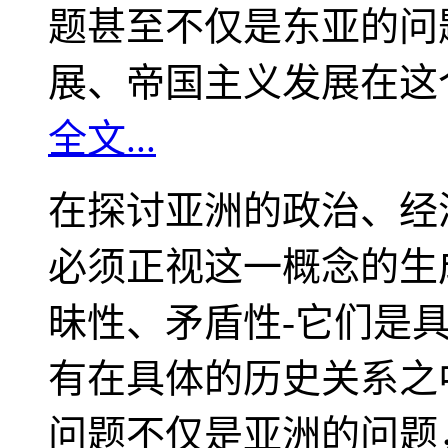
题甚至不仅是东亚的问
展、帝国主义发展在这
全文...
在探讨亚洲的政治、经
必须正视这一概念的生
昧性、矛盾性-它们是
有在具体的历史关系之
问题不仅是亚洲的问题