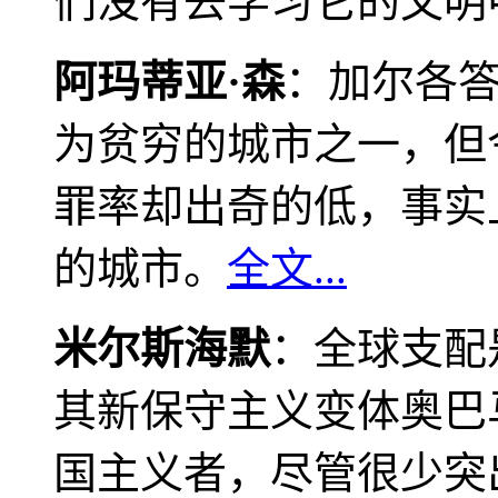
们没有去学习它的文明
阿玛蒂亚·森
：加尔各
为贫穷的城市之一，但
罪率却出奇的低，事实
的城市。
全文...
米尔斯海默
：全球支配
其新保守主义变体奥巴
国主义者，尽管很少突