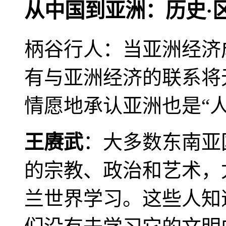
从中国到亚洲：历史·
柄谷行人：当亚洲经济
有与亚洲经济的联系将
情愿地承认亚洲也是“人
王赓武
：大多数东南亚
的宗教、政治和艺术，
兰世界学习。这些人知