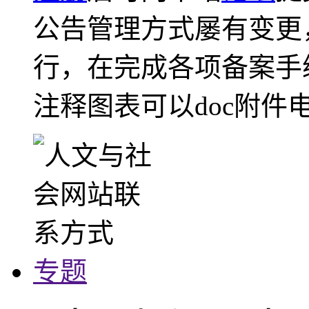
公告管理方式屡有变更
行，在完成各项备案手
注释图表可以doc附件
专题