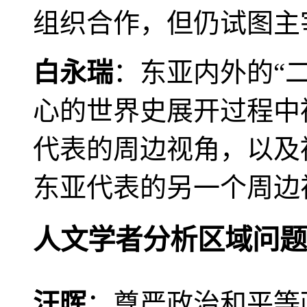
组织合作，但仍试图主
白永瑞
：东亚内外的“
心的世界史展开过程中
代表的周边视角，以及
东亚代表的另一个周边
人文学者分析区域问题
汪晖
：尊严政治和平等