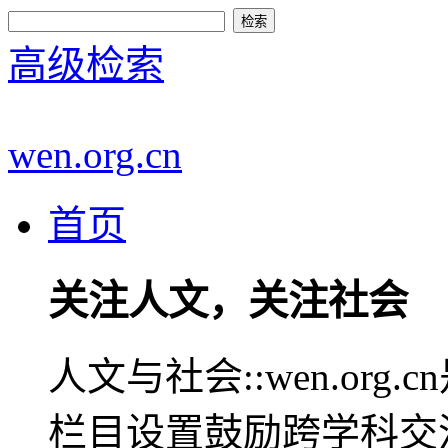
高级检索
wen.org.cn
首页
关注人文，关注社会
人文与社会::wen.or
栏目设置鼓励跨学科交