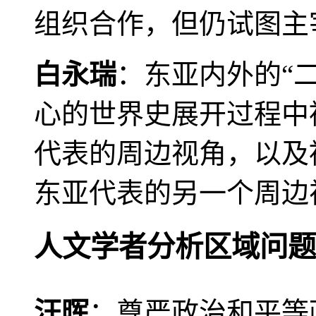
组织合作，但仍试图主
白永瑞
：东亚内外的“
心的世界史展开过程中
代表的周边视角，以及
东亚代表的另一个周边
人文学者分析区域问题
汪晖
：尊严政治和平等