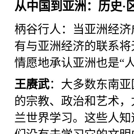
从中国到亚洲：历史·
柄谷行人：当亚洲经济
有与亚洲经济的联系将
情愿地承认亚洲也是“人
王赓武
：大多数东南亚
的宗教、政治和艺术，
兰世界学习。这些人知