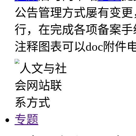
公告管理方式屡有变更
行，在完成各项备案手
注释图表可以doc附件
专题