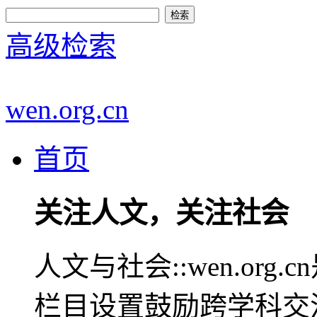
高级检索
wen.org.cn
首页
关注人文，关注社会
人文与社会::wen.or
栏目设置鼓励跨学科交