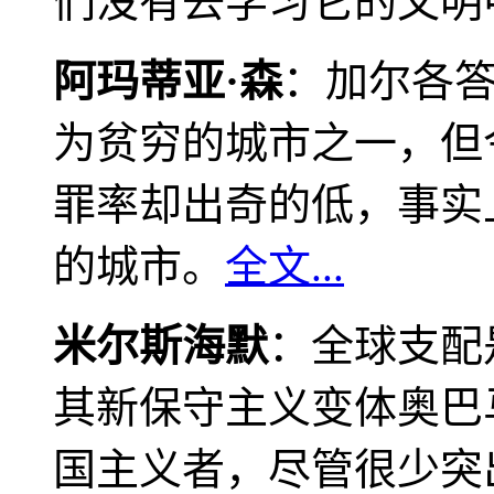
们没有去学习它的文明
阿玛蒂亚·森
：加尔各
为贫穷的城市之一，但
罪率却出奇的低，事实
的城市。
全文...
米尔斯海默
：全球支配
其新保守主义变体奥巴
国主义者，尽管很少突