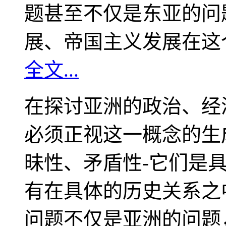
题甚至不仅是东亚的问
展、帝国主义发展在这
全文...
在探讨亚洲的政治、经
必须正视这一概念的生
昧性、矛盾性-它们是
有在具体的历史关系之
问题不仅是亚洲的问题