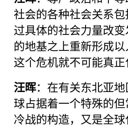
社会的各种社会关系包
过具体的社会力量改变
的地基之上重新形成以
这个危机就不可能真正
汪晖
：在有关东北亚地
球占据着一个特殊的但
冷战的构造，又是全球