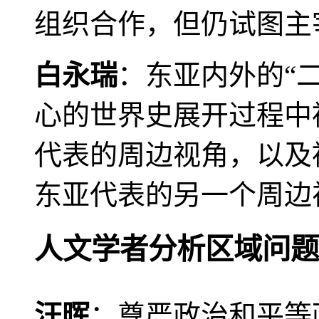
组织合作，但仍试图主
白永瑞
：东亚内外的“
心的世界史展开过程中
代表的周边视角，以及
东亚代表的另一个周边
人文学者分析区域问题
汪晖
：尊严政治和平等