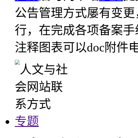
公告管理方式屡有变更
行，在完成各项备案手
注释图表可以doc附件
专题