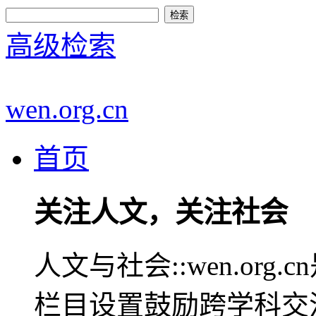
高级检索
wen.org.cn
首页
关注人文，关注社会
人文与社会::wen.or
栏目设置鼓励跨学科交