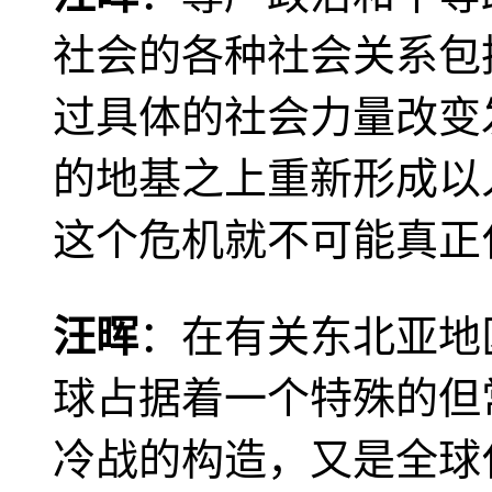
社会的各种社会关系包
过具体的社会力量改变
的地基之上重新形成以
这个危机就不可能真正
汪晖
：在有关东北亚地
球占据着一个特殊的但
冷战的构造，又是全球