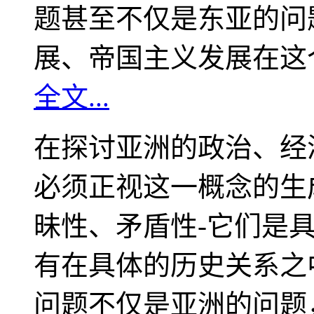
题甚至不仅是东亚的问
展、帝国主义发展在这
全文...
在探讨亚洲的政治、经
必须正视这一概念的生
昧性、矛盾性-它们是
有在具体的历史关系之
问题不仅是亚洲的问题