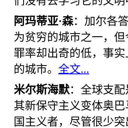
们没有去学习它的文明
阿玛蒂亚·森
：加尔各
为贫穷的城市之一，但
罪率却出奇的低，事实
的城市。
全文...
米尔斯海默
：全球支配
其新保守主义变体奥巴
国主义者，尽管很少突