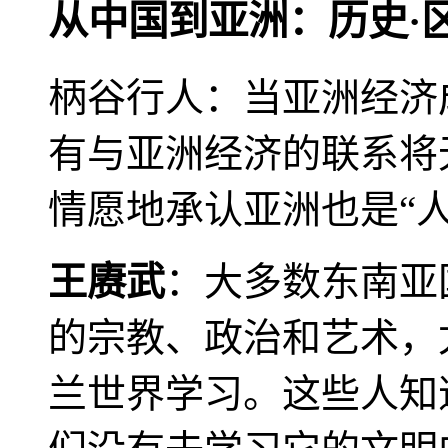
从中国到亚洲：历史·
柄谷行人：当亚洲经济
有与亚洲经济的联系将
情愿地承认亚洲也是“人
王赓武
：大多数东南亚
的宗教、政治和艺术，
兰世界学习。这些人知