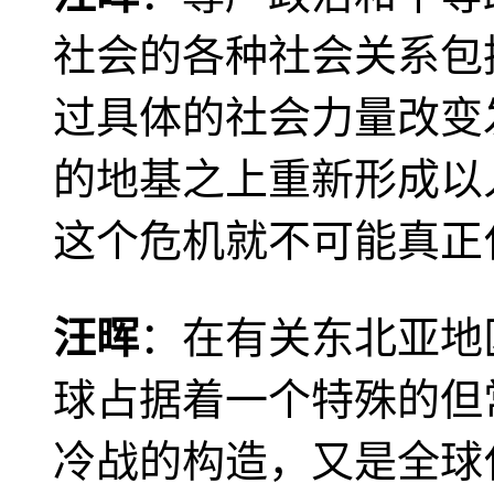
社会的各种社会关系包
过具体的社会力量改变
的地基之上重新形成以
这个危机就不可能真正
汪晖
：在有关东北亚地
球占据着一个特殊的但
冷战的构造，又是全球