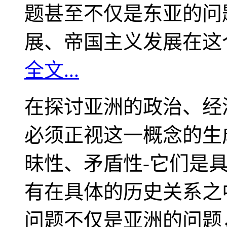
题甚至不仅是东亚的问
展、帝国主义发展在这
全文...
在探讨亚洲的政治、经
必须正视这一概念的生
昧性、矛盾性-它们是
有在具体的历史关系之
问题不仅是亚洲的问题