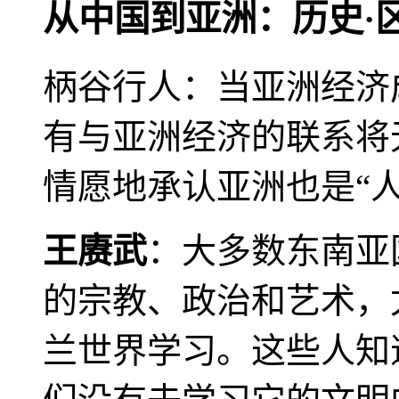
从中国到亚洲：历史·
柄谷行人：当亚洲经济
有与亚洲经济的联系将
情愿地承认亚洲也是“人
王赓武
：大多数东南亚
的宗教、政治和艺术，
兰世界学习。这些人知