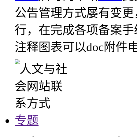
公告管理方式屡有变更
行，在完成各项备案手
注释图表可以doc附件
专题