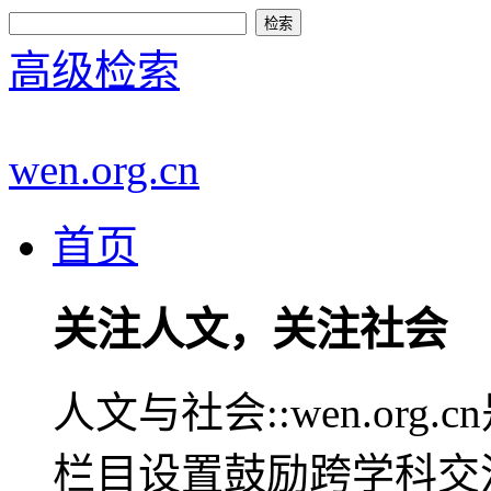
高级检索
wen.org.cn
首页
关注人文，关注社会
人文与社会::wen.or
栏目设置鼓励跨学科交