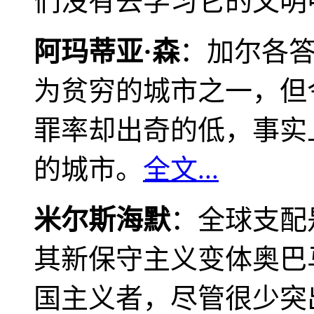
们没有去学习它的文明
阿玛蒂亚·森
：加尔各
为贫穷的城市之一，但
罪率却出奇的低，事实
的城市。
全文...
米尔斯海默
：全球支配
其新保守主义变体奥巴
国主义者，尽管很少突