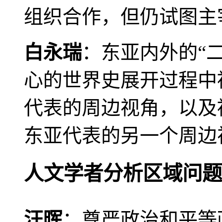
组织合作，但仍试图主
白永瑞
：东亚内外的“
心的世界史展开过程中
代表的周边视角，以及
东亚代表的另一个周边
人文学者分析区域问题
汪晖
：尊严政治和平等