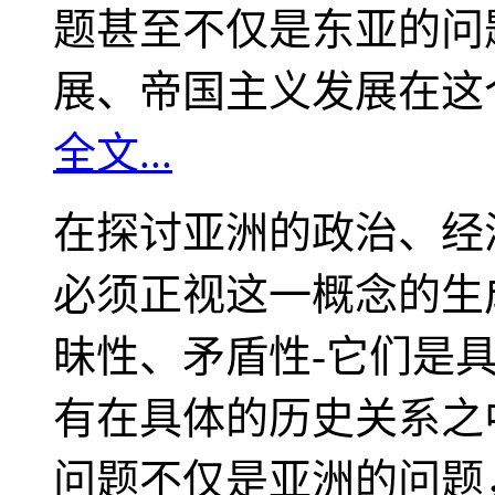
题甚至不仅是东亚的问
展、帝国主义发展在这
全文...
在探讨亚洲的政治、经
必须正视这一概念的生
昧性、矛盾性-它们是
有在具体的历史关系之
问题不仅是亚洲的问题