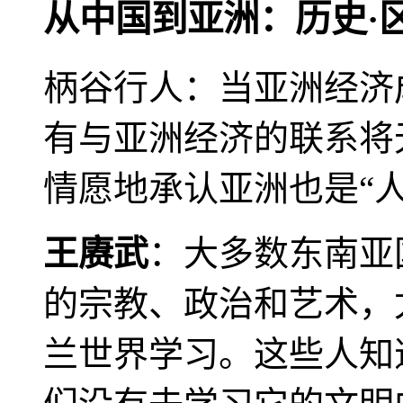
从中国到亚洲：历史·
柄谷行人：当亚洲经济
有与亚洲经济的联系将
情愿地承认亚洲也是“人
王赓武
：大多数东南亚
的宗教、政治和艺术，
兰世界学习。这些人知