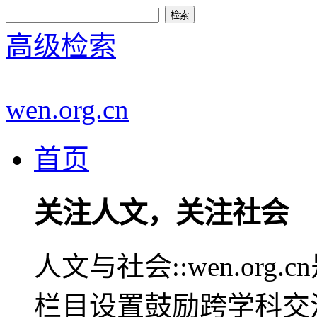
高级检索
wen.org.cn
首页
关注人文，关注社会
人文与社会::wen.or
栏目设置鼓励跨学科交