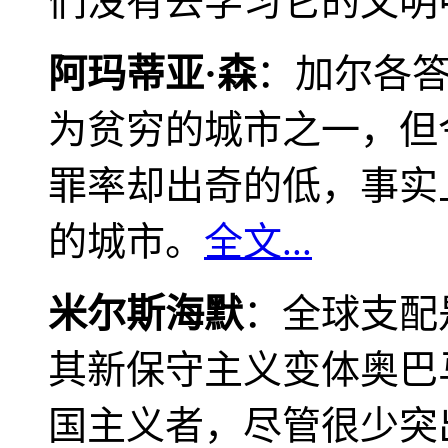
们没有去学习它的文明
阿玛蒂亚·森
：加尔各
为贫穷的城市之一，但
罪率却出奇的低，事实
的城市。
全文...
米尔斯海默
：全球支配
其新保守主义变体奥巴
国主义者，尽管很少突