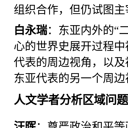
组织合作，但仍试图主
白永瑞
：东亚内外的“
心的世界史展开过程中
代表的周边视角，以及
东亚代表的另一个周边
人文学者分析区域问题
汪晖
：尊严政治和平等