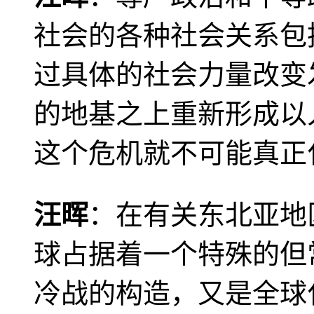
社会的各种社会关系包
过具体的社会力量改变
的地基之上重新形成以
这个危机就不可能真正
汪晖
：在有关东北亚地
球占据着一个特殊的但
冷战的构造，又是全球