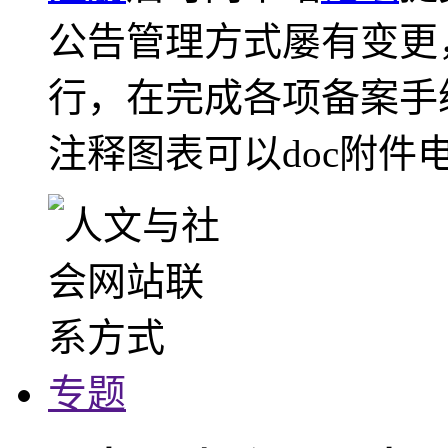
公告管理方式屡有变更
行，在完成各项备案手
注释图表可以doc附件
专题