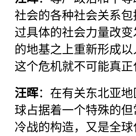
社会的各种社会关系包
过具体的社会力量改变
的地基之上重新形成以
这个危机就不可能真正
汪晖
：在有关东北亚地
球占据着一个特殊的但
冷战的构造，又是全球