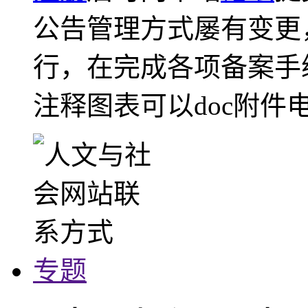
公告管理方式屡有变更
行，在完成各项备案手
注释图表可以doc附件
专题