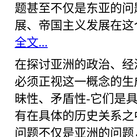
题甚至不仅是东亚的问
展、帝国主义发展在这
全文...
在探讨亚洲的政治、经
必须正视这一概念的生
昧性、矛盾性-它们是
有在具体的历史关系之
问题不仅是亚洲的问题