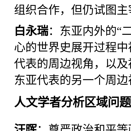
组织合作，但仍试图主
白永瑞
：东亚内外的“
心的世界史展开过程中
代表的周边视角，以及
东亚代表的另一个周边
人文学者分析区域问题
汪晖
：尊严政治和平等