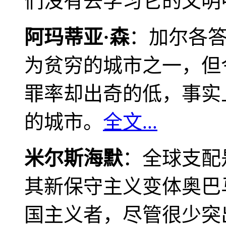
们没有去学习它的文明
阿玛蒂亚·森
：加尔各
为贫穷的城市之一，但
罪率却出奇的低，事实
的城市。
全文...
米尔斯海默
：全球支配
其新保守主义变体奥巴
国主义者，尽管很少突