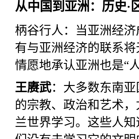
从中国到亚洲：历史·
柄谷行人：当亚洲经济
有与亚洲经济的联系将
情愿地承认亚洲也是“人
王赓武
：大多数东南亚
的宗教、政治和艺术，
兰世界学习。这些人知