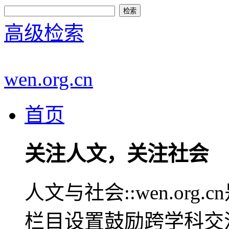
高级检索
wen.org.cn
首页
关注人文，关注社会
人文与社会::wen.or
栏目设置鼓励跨学科交