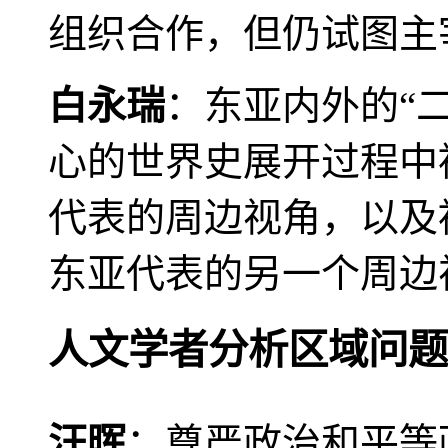
组织合作，但仍试图主
白永瑞
：东亚内外的“
心的世界史展开过程中
代表的周边视角，以及
东亚代表的另一个周边
人文学者分析区域问题
汪晖
：尊严政治和平等