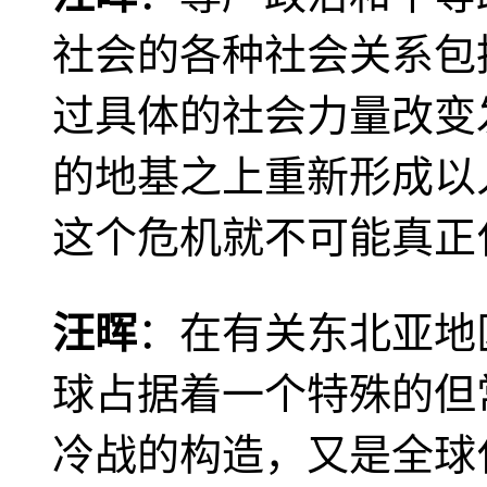
社会的各种社会关系包
过具体的社会力量改变
的地基之上重新形成以
这个危机就不可能真正
汪晖
：在有关东北亚地
球占据着一个特殊的但
冷战的构造，又是全球