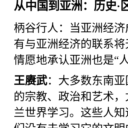
从中国到亚洲：历史·
柄谷行人：当亚洲经济
有与亚洲经济的联系将
情愿地承认亚洲也是“人
王赓武
：大多数东南亚
的宗教、政治和艺术，
兰世界学习。这些人知