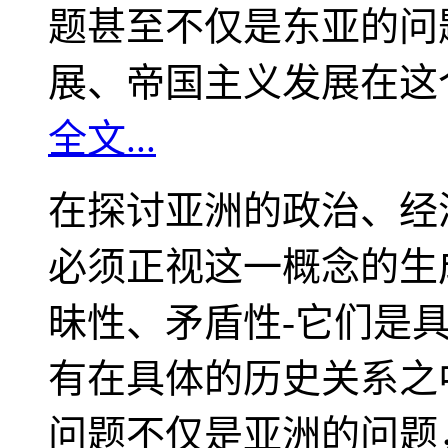
题甚至不仅是东亚的问
展、帝国主义发展在这
全文...
在探讨亚洲的政治、经
必须正视这一概念的生
昧性、矛盾性-它们是
有在具体的历史关系之
问题不仅是亚洲的问题