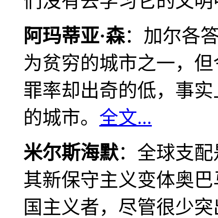
们没有去学习它的文明
阿玛蒂亚·森
：加尔各
为贫穷的城市之一，但
罪率却出奇的低，事实
的城市。
全文...
米尔斯海默
：全球支配
其新保守主义变体奥巴
国主义者，尽管很少突