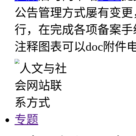
公告管理方式屡有变更
行，在完成各项备案手
注释图表可以doc附件
专题