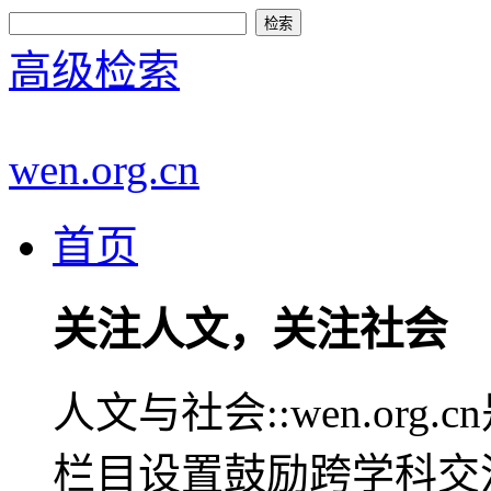
高级检索
wen.org.cn
首页
关注人文，关注社会
人文与社会::wen.or
栏目设置鼓励跨学科交