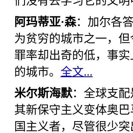
们没有去学习它的文明
阿玛蒂亚·森
：加尔各
为贫穷的城市之一，但
罪率却出奇的低，事实
的城市。
全文...
米尔斯海默
：全球支配
其新保守主义变体奥巴
国主义者，尽管很少突