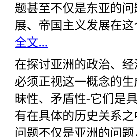
题甚至不仅是东亚的问
展、帝国主义发展在这
全文...
在探讨亚洲的政治、经
必须正视这一概念的生
昧性、矛盾性-它们是
有在具体的历史关系之
问题不仅是亚洲的问题