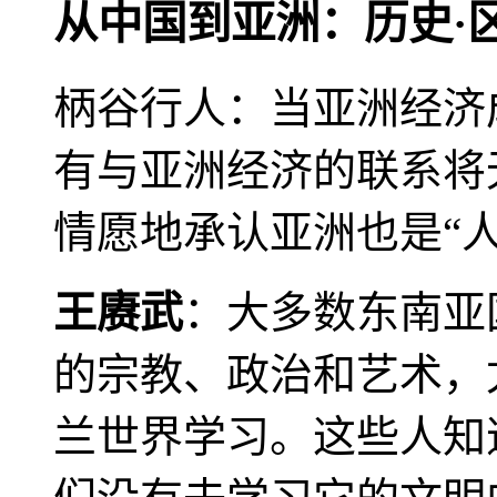
从中国到亚洲：历史·
柄谷行人：当亚洲经济
有与亚洲经济的联系将
情愿地承认亚洲也是“人
王赓武
：大多数东南亚
的宗教、政治和艺术，
兰世界学习。这些人知