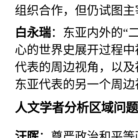
组织合作，但仍试图主
白永瑞
：东亚内外的“
心的世界史展开过程中
代表的周边视角，以及
东亚代表的另一个周边
人文学者分析区域问题
汪晖
：尊严政治和平等