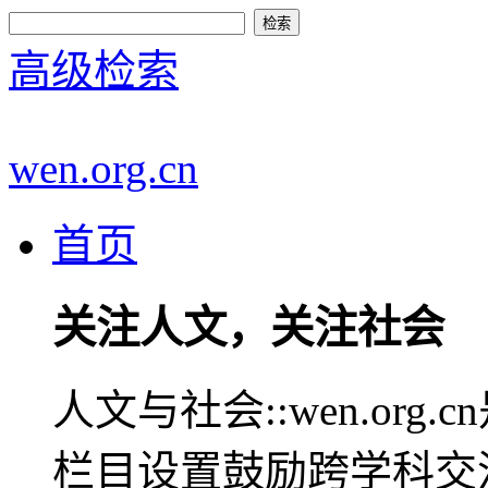
高级检索
wen.org.cn
首页
关注人文，关注社会
人文与社会::wen.or
栏目设置鼓励跨学科交