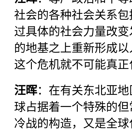
社会的各种社会关系包
过具体的社会力量改变
的地基之上重新形成以
这个危机就不可能真正
汪晖
：在有关东北亚地
球占据着一个特殊的但
冷战的构造，又是全球