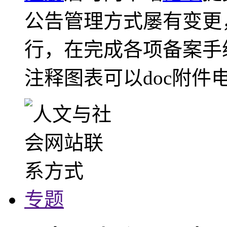
公告管理方式屡有变更
行，在完成各项备案手
注释图表可以doc附件
专题