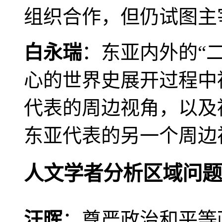
组织合作，但仍试图主
白永瑞
：东亚内外的“
心的世界史展开过程中
代表的周边视角，以及
东亚代表的另一个周边
人文学者分析区域问题
汪晖
：尊严政治和平等