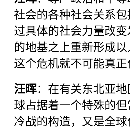
社会的各种社会关系包
过具体的社会力量改变
的地基之上重新形成以
这个危机就不可能真正
汪晖
：在有关东北亚地
球占据着一个特殊的但
冷战的构造，又是全球