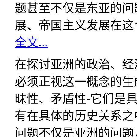
题甚至不仅是东亚的问
展、帝国主义发展在这
全文...
在探讨亚洲的政治、经
必须正视这一概念的生
昧性、矛盾性-它们是
有在具体的历史关系之
问题不仅是亚洲的问题