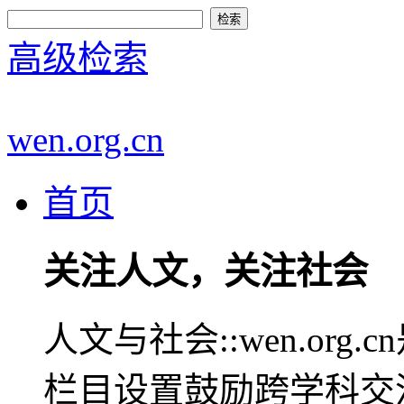
高级检索
wen.org.cn
首页
关注人文，关注社会
人文与社会::wen.or
栏目设置鼓励跨学科交