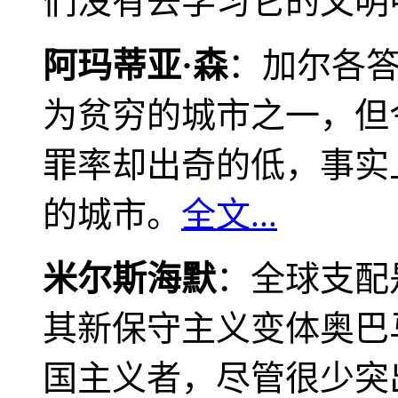
们没有去学习它的文明
阿玛蒂亚·森
：加尔各
为贫穷的城市之一，但
罪率却出奇的低，事实
的城市。
全文...
米尔斯海默
：全球支配
其新保守主义变体奥巴
国主义者，尽管很少突