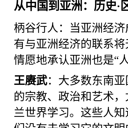
从中国到亚洲：历史·
柄谷行人：当亚洲经济
有与亚洲经济的联系将
情愿地承认亚洲也是“人
王赓武
：大多数东南亚
的宗教、政治和艺术，
兰世界学习。这些人知