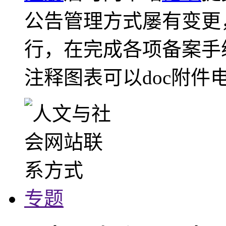
公告管理方式屡有变更
行，在完成各项备案手
注释图表可以doc附件
专题