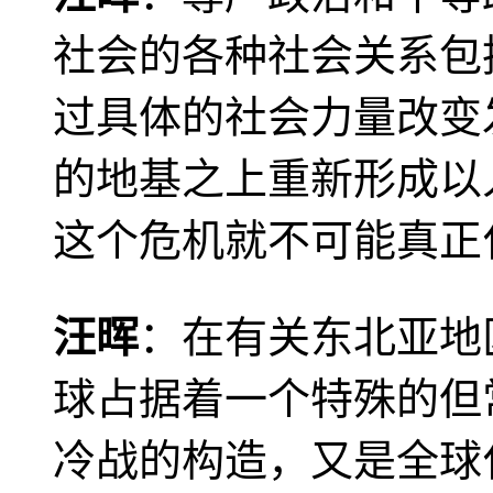
社会的各种社会关系包
过具体的社会力量改变
的地基之上重新形成以
这个危机就不可能真正
汪晖
：在有关东北亚地
球占据着一个特殊的但
冷战的构造，又是全球