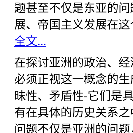
题甚至不仅是东亚的问
展、帝国主义发展在这
全文...
在探讨亚洲的政治、经
必须正视这一概念的生
昧性、矛盾性-它们是
有在具体的历史关系之
问题不仅是亚洲的问题