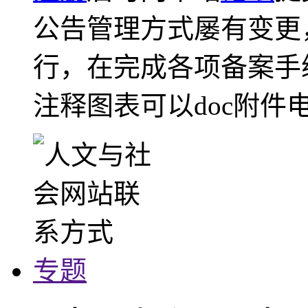
公告管理方式屡有变更
行，在完成各项备案手
注释图表可以doc附件
专题