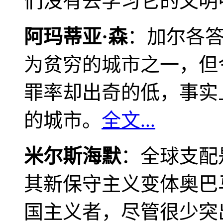
们没有去学习它的文明
阿玛蒂亚·森
：加尔各
为贫穷的城市之一，但
罪率却出奇的低，事实
的城市。
全文...
米尔斯海默
：全球支配
其新保守主义变体奥巴
国主义者，尽管很少突