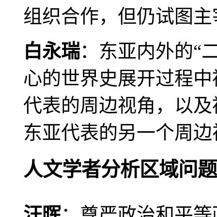
组织合作，但仍试图主
白永瑞
：东亚内外的“
心的世界史展开过程中
代表的周边视角，以及
东亚代表的另一个周边
人文学者分析区域问题
汪晖
：尊严政治和平等