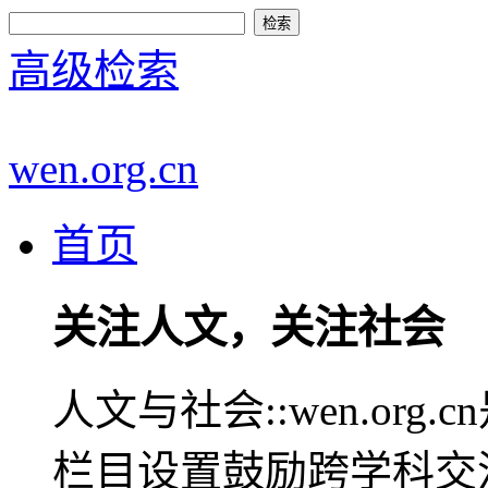
高级检索
wen.org.cn
首页
关注人文，关注社会
人文与社会::wen.or
栏目设置鼓励跨学科交