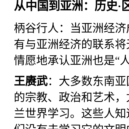
从中国到亚洲：历史·
柄谷行人：当亚洲经济
有与亚洲经济的联系将
情愿地承认亚洲也是“人
王赓武
：大多数东南亚
的宗教、政治和艺术，
兰世界学习。这些人知