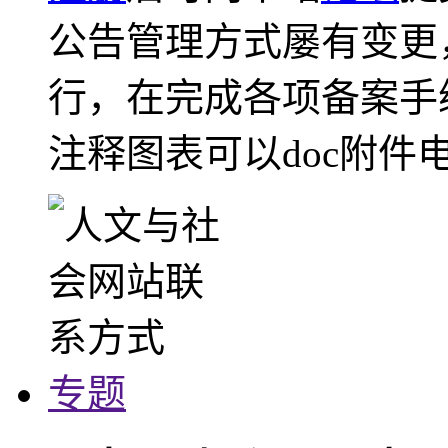
公告管理方式屡有变更
行，在完成各项备案手
注释图表可以doc附件
专题