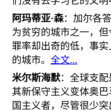
们没有去学习它的文明
阿玛蒂亚·森
：加尔各
为贫穷的城市之一，但
罪率却出奇的低，事实
的城市。
全文...
米尔斯海默
：全球支配
其新保守主义变体奥巴
国主义者，尽管很少突