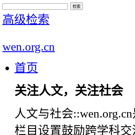
高级检索
wen.org.cn
首页
关注人文，关注社会
人文与社会::wen.or
栏目设置鼓励跨学科交