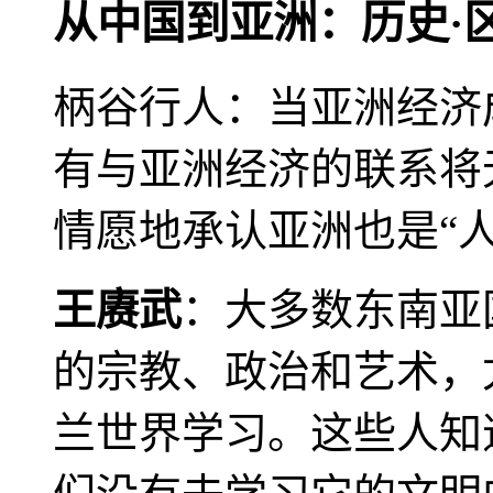
从中国到亚洲：历史·
柄谷行人：当亚洲经济
有与亚洲经济的联系将
情愿地承认亚洲也是“人
王赓武
：大多数东南亚
的宗教、政治和艺术，
兰世界学习。这些人知