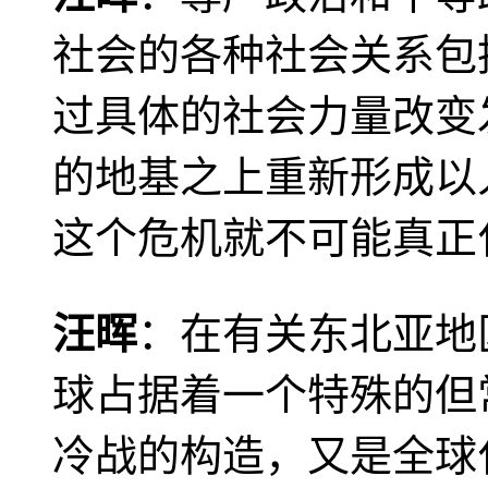
社会的各种社会关系包
过具体的社会力量改变
的地基之上重新形成以
这个危机就不可能真正
汪晖
：在有关东北亚地
球占据着一个特殊的但
冷战的构造，又是全球