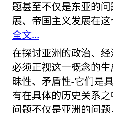
题甚至不仅是东亚的问
展、帝国主义发展在这
全文...
在探讨亚洲的政治、经
必须正视这一概念的生
昧性、矛盾性-它们是
有在具体的历史关系之
问题不仅是亚洲的问题