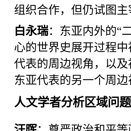
组织合作，但仍试图主
白永瑞
：东亚内外的“
心的世界史展开过程中
代表的周边视角，以及
东亚代表的另一个周边
人文学者分析区域问题
汪晖
：尊严政治和平等