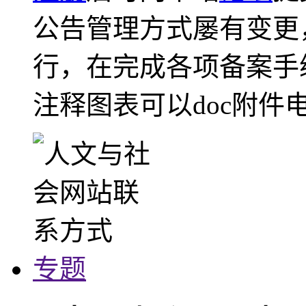
公告管理方式屡有变更
行，在完成各项备案手
注释图表可以doc附件
专题