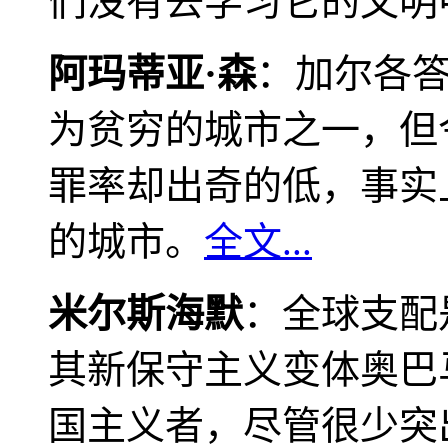
们没有去学习它的文明
阿玛蒂亚·森
：加尔各
为贫穷的城市之一，但
罪率却出奇的低，事实
的城市。
全文...
米尔斯海默
：全球支配
其新保守主义变体奥巴
国主义者，尽管很少突