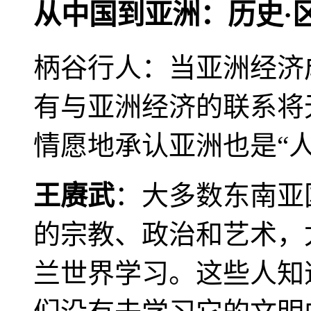
从中国到亚洲：历史·
柄谷行人：当亚洲经济
有与亚洲经济的联系将
情愿地承认亚洲也是“人
王赓武
：大多数东南亚
的宗教、政治和艺术，
兰世界学习。这些人知