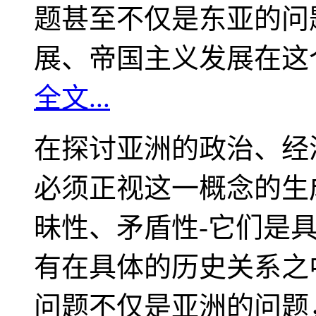
题甚至不仅是东亚的问
展、帝国主义发展在这
全文...
在探讨亚洲的政治、经
必须正视这一概念的生
昧性、矛盾性-它们是
有在具体的历史关系之
问题不仅是亚洲的问题