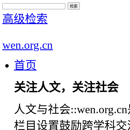
高级检索
wen.org.cn
首页
关注人文，关注社会
人文与社会::wen.or
栏目设置鼓励跨学科交