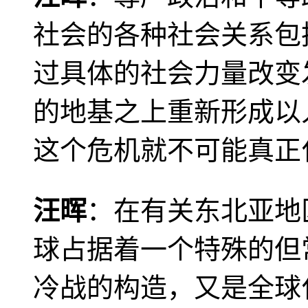
社会的各种社会关系包
过具体的社会力量改变
的地基之上重新形成以
这个危机就不可能真正
汪晖
：在有关东北亚地
球占据着一个特殊的但
冷战的构造，又是全球