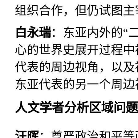
组织合作，但仍试图主
白永瑞
：东亚内外的“
心的世界史展开过程中
代表的周边视角，以及
东亚代表的另一个周边
人文学者分析区域问题
汪晖
：尊严政治和平等