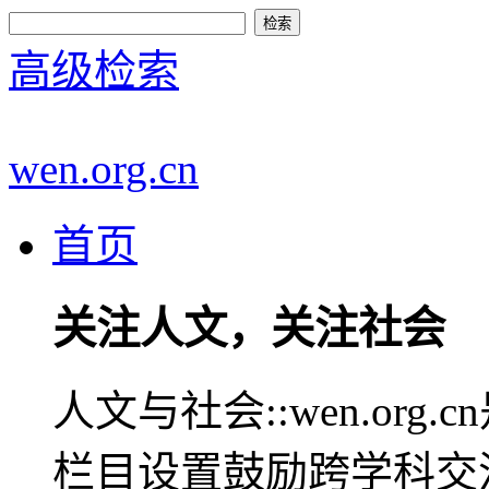
高级检索
wen.org.cn
首页
关注人文，关注社会
人文与社会::wen.or
栏目设置鼓励跨学科交