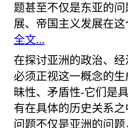
题甚至不仅是东亚的问
展、帝国主义发展在这
全文...
在探讨亚洲的政治、经
必须正视这一概念的生
昧性、矛盾性-它们是
有在具体的历史关系之
问题不仅是亚洲的问题