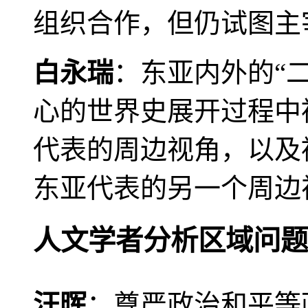
组织合作，但仍试图主
白永瑞
：东亚内外的“
心的世界史展开过程中
代表的周边视角，以及
东亚代表的另一个周边
人文学者分析区域问题
汪晖
：尊严政治和平等