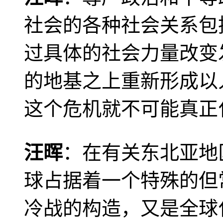
社会的各种社会关系包
过具体的社会力量改变
的地基之上重新形成以
这个危机就不可能真正
汪晖
：在有关东北亚地
球占据着一个特殊的但
冷战的构造，又是全球