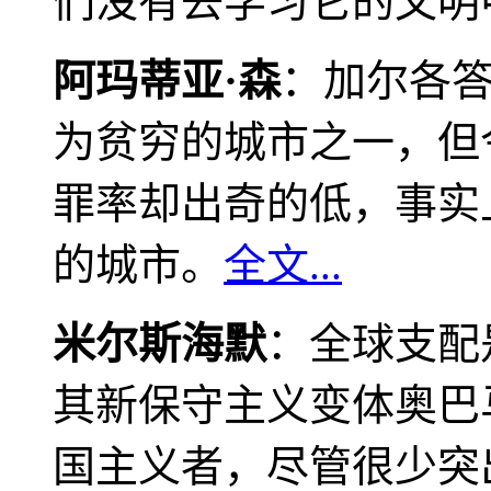
们没有去学习它的文明
阿玛蒂亚·森
：加尔各
为贫穷的城市之一，但
罪率却出奇的低，事实
的城市。
全文...
米尔斯海默
：全球支配
其新保守主义变体奥巴
国主义者，尽管很少突