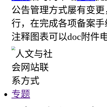
公告管理方式屡有变更
行，在完成各项备案手
注释图表可以doc附件
专题