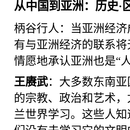
从中国到亚洲：历史·
柄谷行人：当亚洲经济
有与亚洲经济的联系将
情愿地承认亚洲也是“人
王赓武
：大多数东南亚
的宗教、政治和艺术，
兰世界学习。这些人知