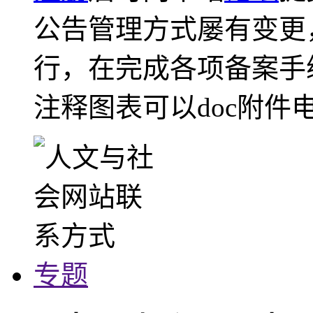
公告管理方式屡有变更
行，在完成各项备案手
注释图表可以doc附件
专题