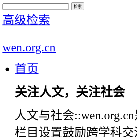
高级检索
wen.org.cn
首页
关注人文，关注社会
人文与社会::wen.or
栏目设置鼓励跨学科交