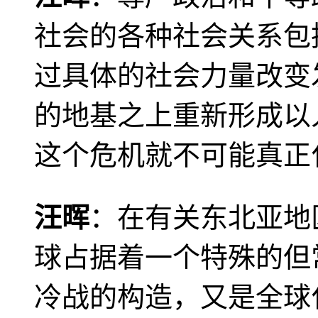
社会的各种社会关系包
过具体的社会力量改变
的地基之上重新形成以
这个危机就不可能真正
汪晖
：在有关东北亚地
球占据着一个特殊的但
冷战的构造，又是全球