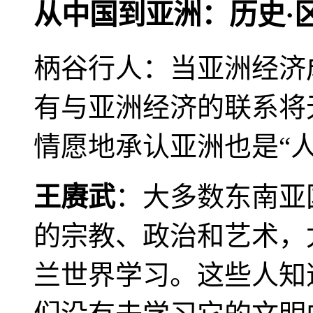
从中国到亚洲：历史·
柄谷行人：当亚洲经济
有与亚洲经济的联系将
情愿地承认亚洲也是“人
王赓武
：大多数东南亚
的宗教、政治和艺术，
兰世界学习。这些人知