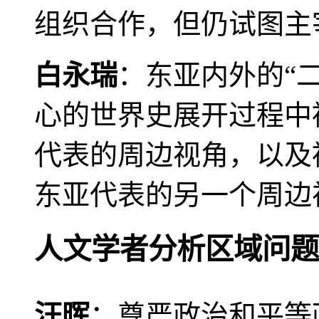
组织合作，但仍试图主
白永瑞
：东亚内外的“
心的世界史展开过程中
代表的周边视角，以及
东亚代表的另一个周边
人文学者分析区域问题
汪晖
：尊严政治和平等