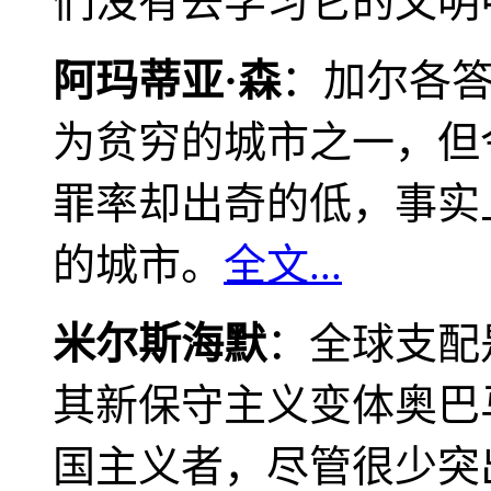
们没有去学习它的文明
阿玛蒂亚·森
：加尔各
为贫穷的城市之一，但
罪率却出奇的低，事实
的城市。
全文...
米尔斯海默
：全球支配
其新保守主义变体奥巴
国主义者，尽管很少突