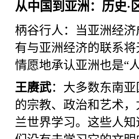
从中国到亚洲：历史·
柄谷行人：当亚洲经济
有与亚洲经济的联系将
情愿地承认亚洲也是“人
王赓武
：大多数东南亚
的宗教、政治和艺术，
兰世界学习。这些人知