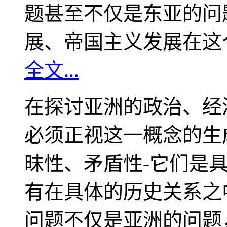
题甚至不仅是东亚的问
展、帝国主义发展在这
全文...
在探讨亚洲的政治、经
必须正视这一概念的生
昧性、矛盾性-它们是
有在具体的历史关系之
问题不仅是亚洲的问题