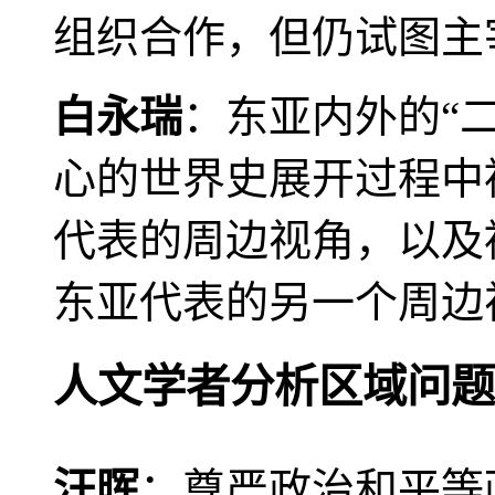
组织合作，但仍试图主
白永瑞
：东亚内外的“
心的世界史展开过程中
代表的周边视角，以及
东亚代表的另一个周边
人文学者分析区域问题
汪晖
：尊严政治和平等