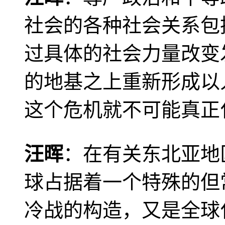
社会的各种社会关系包
过具体的社会力量改变
的地基之上重新形成以
这个危机就不可能真正
汪晖
：在有关东北亚地
球占据着一个特殊的但
冷战的构造，又是全球