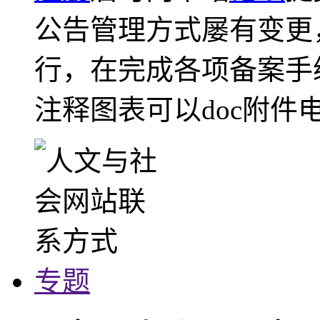
公告管理方式屡有变更
行，在完成各项备案手
注释图表可以doc附件
专题