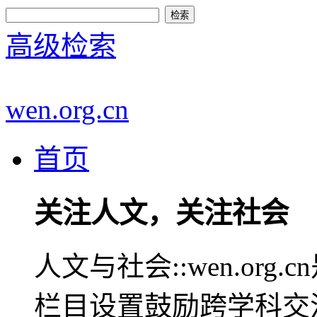
高级检索
wen.org.cn
首页
关注人文，关注社会
人文与社会::wen.or
栏目设置鼓励跨学科交