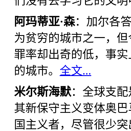
们没有去学习它的文明
阿玛蒂亚·森
：加尔各
为贫穷的城市之一，但
罪率却出奇的低，事实
的城市。
全文...
米尔斯海默
：全球支配
其新保守主义变体奥巴
国主义者，尽管很少突