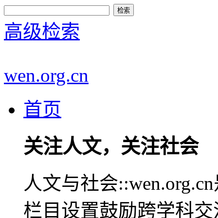
高级检索
wen.org.cn
首页
关注人文，关注社会
人文与社会::wen.or
栏目设置鼓励跨学科交