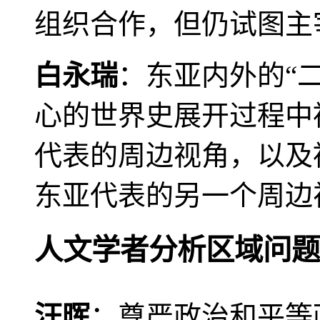
组织合作，但仍试图主
白永瑞
：东亚内外的“
心的世界史展开过程中
代表的周边视角，以及
东亚代表的另一个周边
人文学者分析区域问题
汪晖
：尊严政治和平等