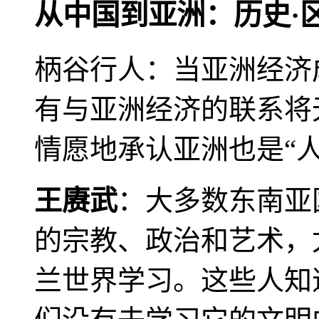
从中国到亚洲：历史·
柄谷行人：当亚洲经济
有与亚洲经济的联系将
情愿地承认亚洲也是“人
王赓武
：大多数东南亚
的宗教、政治和艺术，
兰世界学习。这些人知