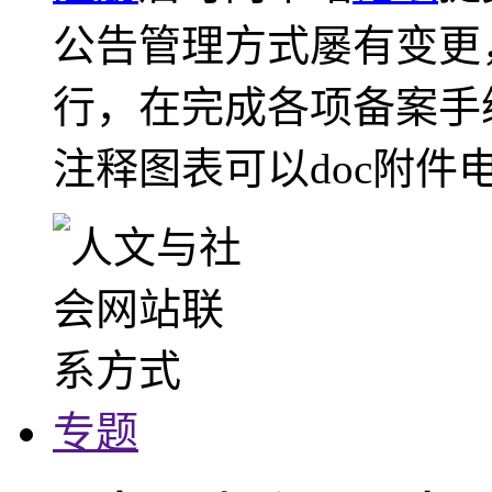
公告管理方式屡有变更
行，在完成各项备案手
注释图表可以doc附件
专题