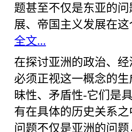
题甚至不仅是东亚的问
展、帝国主义发展在这
全文...
在探讨亚洲的政治、经
必须正视这一概念的生
昧性、矛盾性-它们是
有在具体的历史关系之
问题不仅是亚洲的问题