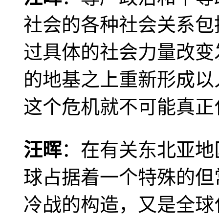
社会的各种社会关系包
过具体的社会力量改变
的地基之上重新形成以
这个危机就不可能真正
汪晖
：在有关东北亚地
球占据着一个特殊的但
冷战的构造，又是全球