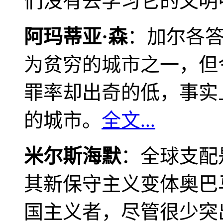
们没有去学习它的文明
阿玛蒂亚·森
：加尔各
为贫穷的城市之一，但
罪率却出奇的低，事实
的城市。
全文...
米尔斯海默
：全球支配
其新保守主义变体奥巴
国主义者，尽管很少突