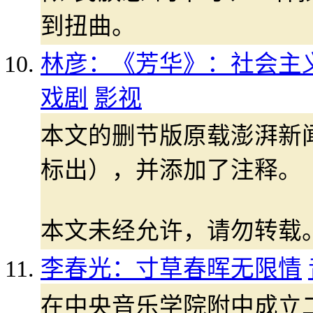
到扭曲。
林彦：《芳华》：社会主义
戏剧
影视
本文的删节版原载澎湃新
标出），并添加了注释。
本文未经允许，请勿转载
李春光：寸草春晖无限情
在中央音乐学院附中成立