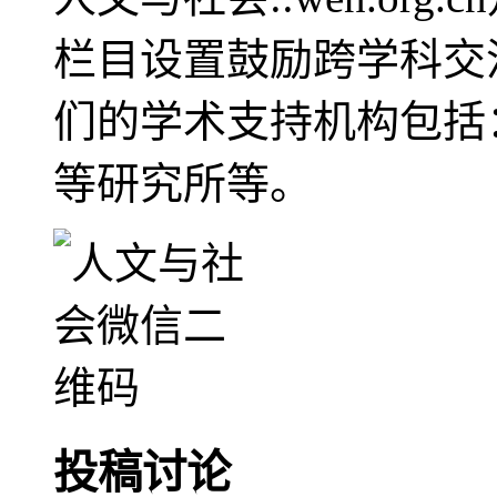
栏目设置鼓励跨学科交
们的学术支持机构包括
等研究所等。
投稿讨论