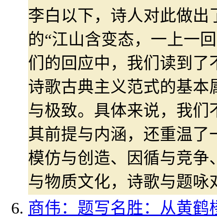
李白以下，诗人对此做出
的“江山含变态，一上一回
们的回应中，我们读到了
诗歌古典主义范式的基本
与极致。具体来说，我们
其前提与内涵，还重温了
模仿与创造、因循与竞争
与物质文化，诗歌与题咏
商伟：题写名胜：从黄鹤