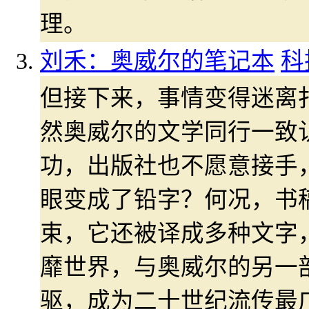
理。
刘禾：奥威尔的笔记本
科
但接下来，事情变得迷离
然奥威尔的文学同行一致
功，出版社也不愿意接手
眼变成了铅字？何况，书
束，它还被译成多种文字
靡世界，与奥威尔的另一
驱，成为二十世纪流传最广