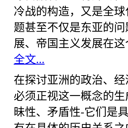
冷战的构造，又是全球
题甚至不仅是东亚的问
展、帝国主义发展在这
全文...
在探讨亚洲的政治、经
必须正视这一概念的生
昧性、矛盾性-它们是
有在具体的历史关系之