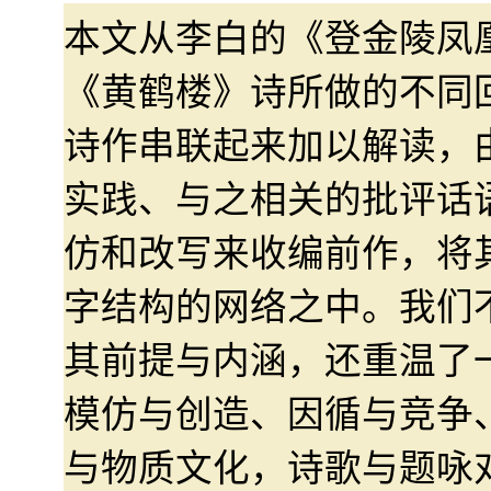
本文从李白的《登金陵凤
《黄鹤楼》诗所做的不同
诗作串联起来加以解读，
实践、与之相关的批评话
仿和改写来收编前作，将
字结构的网络之中。我们
其前提与内涵，还重温了
模仿与创造、因循与竞争
与物质文化，诗歌与题咏