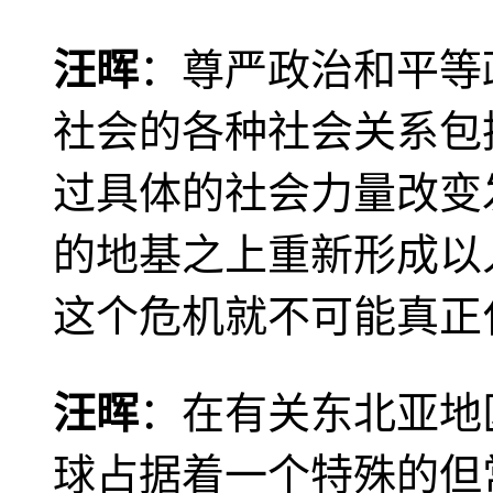
汪晖
：尊严政治和平等
社会的各种社会关系包
过具体的社会力量改变
的地基之上重新形成以
这个危机就不可能真正
汪晖
：在有关东北亚地
球占据着一个特殊的但