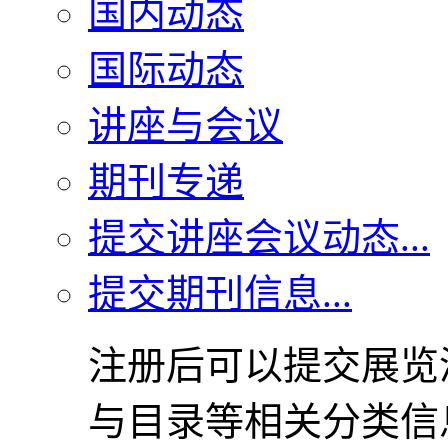
国内动态
国际动态
讲座与会议
期刊专递
提交讲座会议动态...
提交期刊信息...
注册后可以提交展览
与目录等相关分类信