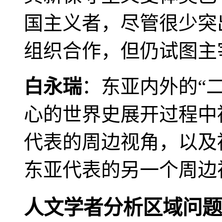
国主义者，尽管很少突
组织合作，但仍试图主
白永瑞
：东亚内外的“
心的世界史展开过程中
代表的周边视角，以及
东亚代表的另一个周边
人文学者分析区域问题