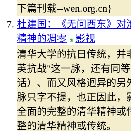
下篇刊载--wen.org.cn}
杜建国：《无问西东》对清
精神的凋零
影视
清华大学的抗日传统，并非
英抗战"这一脉，还有同
话）、而又风格迥异的另
脉只字不提，也正因此，
全面的完整的清华精神或
整的清华精神或传统。