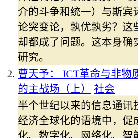
介的斗争和统一）与斯宾
论突变论，孰优孰劣？这
却都成了问题。这本身确
研究。
曹天予： ICT革命与非物
的主战场（上）
社会
半个世纪以来的信息通讯技
经济全球化的语境中，促
化、数字化、网络化、智