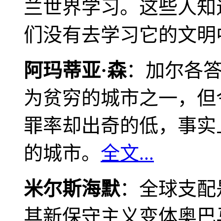
兰世界学习。这些人知
们没有去学习它的文明
阿玛蒂亚·森
：加尔各
为贫穷的城市之一，但
罪率却出奇的低，事实
的城市。
全文...
米尔斯海默
：全球支配
其新保守主义变体奥巴