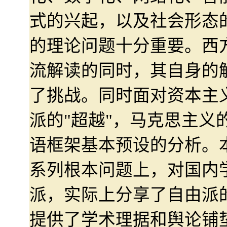
式的兴起，以及社会形态
的理论问题十分重要。西
流解读的同时，其自身的
了挑战。同时面对资本主
派的"超越"，马克思主义
语框架基本预设的分析。
系列根本问题上，对国内
派，实际上分享了自由派
提供了学术理据和舆论铺