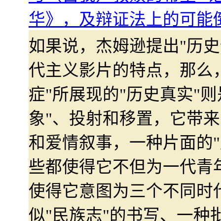
华》，及辩证法上的可能
如果说，杰姆逊提出"历史
代主义影片的特点，那么
症"所展现的"历史真实"则
象"、投射和移置，它带来
和爱情叙事，一种片面的"
些都使得它不但为一代青
使得它意图为三个不同时
似"民族志"的书写、一种