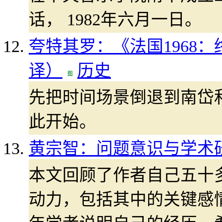
话， 1982年六月一日。
夸特其罗：《法国1968
译）
历史
先把时间场景倒退到南岱和(N
此开始。
黄宗智：问题意识与学术
本文回顾了作者自己五十
动力，包括其中的关键感