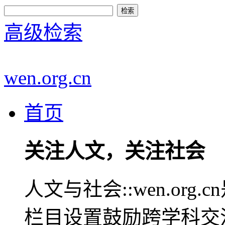
高级检索
wen.org.cn
首页
关注人文，关注社会
人文与社会::wen.or
栏目设置鼓励跨学科交