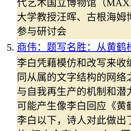
代艺术国立博物馆（MAX
大学教授汪晖、古根海姆
参与研讨会
商伟：题写名胜：从黄鹤
李白凭藉模仿和改写来收
同从属的文字结构的网络
与自我再生产的机制和潜
可能产生像李白回应《黄
李白以下，诗人对此做出