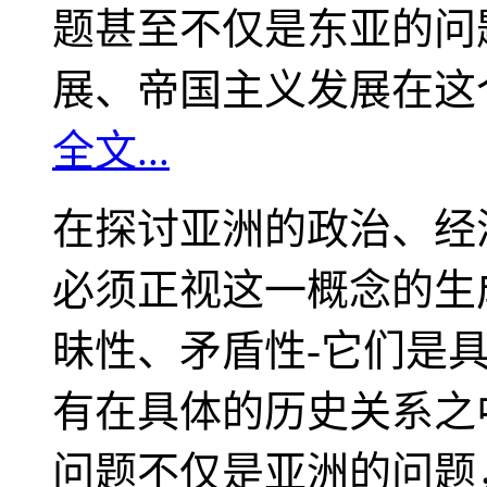
题甚至不仅是东亚的问
展、帝国主义发展在这
全文...
在探讨亚洲的政治、经
必须正视这一概念的生
昧性、矛盾性-它们是
有在具体的历史关系之
问题不仅是亚洲的问题