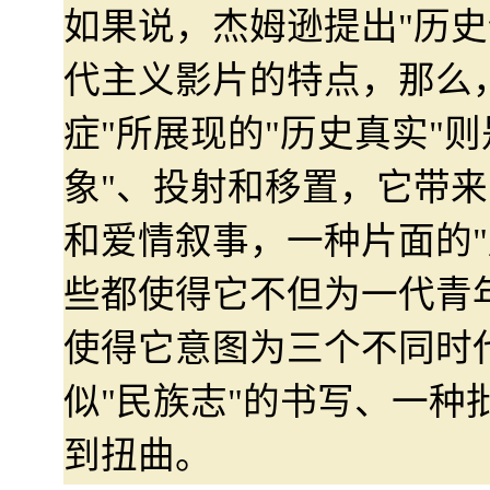
如果说，杰姆逊提出"历史
代主义影片的特点，那么
症"所展现的"历史真实"则
象"、投射和移置，它带来
和爱情叙事，一种片面的"
些都使得它不但为一代青
使得它意图为三个不同时
似"民族志"的书写、一种
到扭曲。