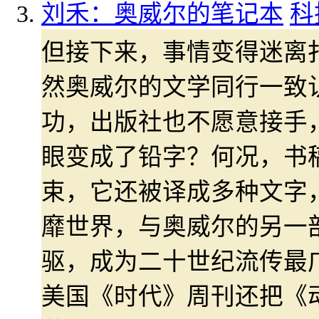
刘禾：奥威尔的笔记本
科
但接下来，事情变得迷离
然奥威尔的文学同行一致
功，出版社也不愿意接手
眼变成了铅字？何况，书
束，它还被译成多种文字
靡世界，与奥威尔的另一
驱，成为二十世纪流传最广
美国《时代》周刊还把《