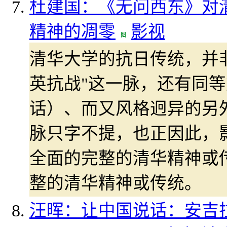
杜建国：《无问西东》对清
精神的凋零
影视
清华大学的抗日传统，并非
英抗战"这一脉，还有同
话）、而又风格迥异的另
脉只字不提，也正因此，
全面的完整的清华精神或
整的清华精神或传统。
汪晖：让中国说话：安吉