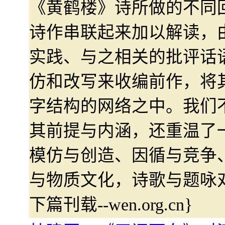
《黄鹤楼》诗所做的不同
诗作串联起来加以解读，
实践、与之相关的批评话
仿和改写来收编前作，将
字结构的网络之中。我们
其前提与内涵，还重温了
模仿与创造、因循与竞争
与物质文化，诗歌与题咏
下篇刊载--wen.org.cn}