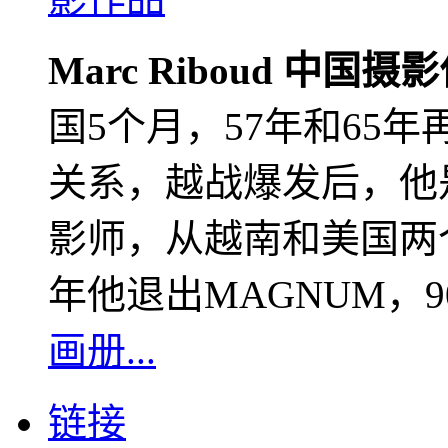
Marc Riboud 中国摄
国5个月，57年和65
关系，越战爆发后，他
影师，从越南和美国两个
年他退出MAGNUM，
画册...
链接