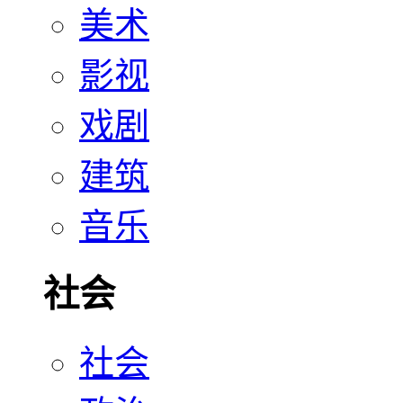
美术
影视
戏剧
建筑
音乐
社会
社会