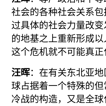
社会的各种社会关系包
过具体的社会力量改变
的地基之上重新形成以
这个危机就不可能真正
汪晖
：在有关东北亚地
球占据着一个特殊的但
冷战的构造，又是全球