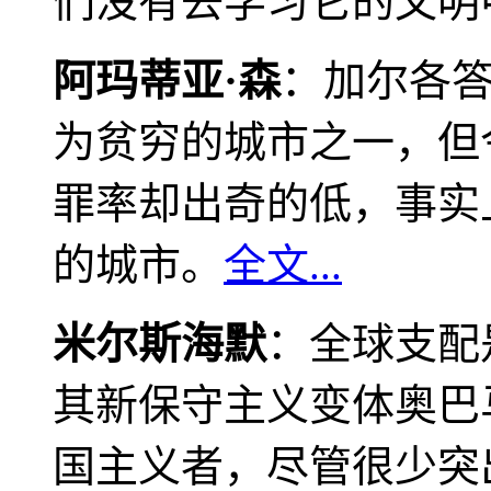
们没有去学习它的文明
阿玛蒂亚·森
：加尔各
为贫穷的城市之一，但
罪率却出奇的低，事实
的城市。
全文...
米尔斯海默
：全球支配
其新保守主义变体奥巴
国主义者，尽管很少突