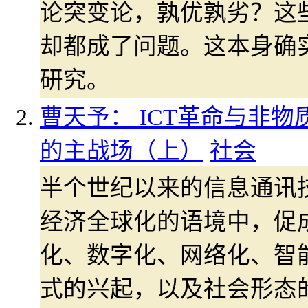
论突变论，孰优孰劣？这
却都成了问题。这本身确
研究。
曹天予： ICT革命与非物
的主战场（上）
社会
半个世纪以来的信息通讯技
经济全球化的语境中，促
化、数字化、网络化、智
式的兴起，以及社会形态