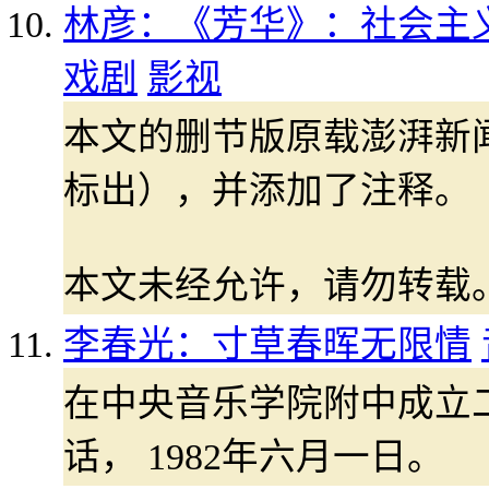
林彦：《芳华》：社会主义
戏剧
影视
本文的删节版原载澎湃新
标出），并添加了注释。
本文未经允许，请勿转载
李春光：寸草春晖无限情
在中央音乐学院附中成立
话， 1982年六月一日。