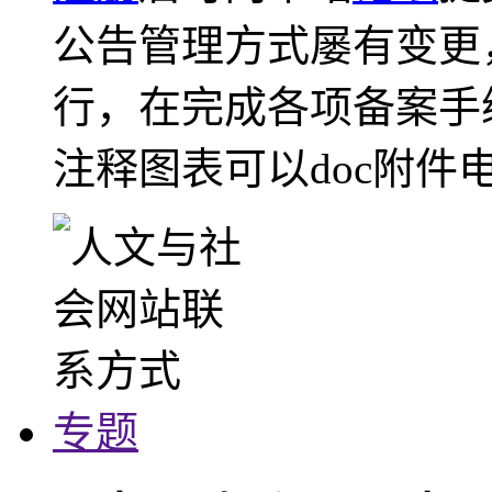
公告管理方式屡有变更
行，在完成各项备案手
注释图表可以doc附件
专题