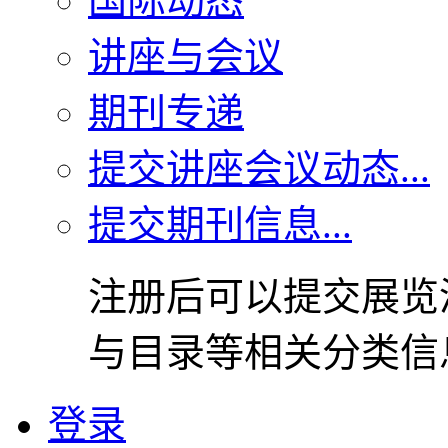
国际动态
讲座与会议
期刊专递
提交讲座会议动态...
提交期刊信息...
注册后可以提交展览
与目录等相关分类信
登录