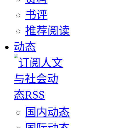
书评
推荐阅读
动态
国内动态