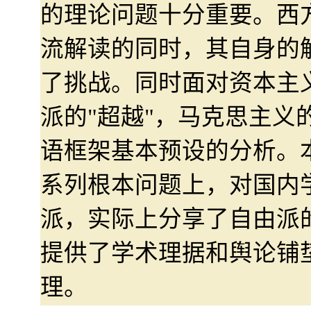
的理论问题十分重要。西
流解读的同时，其自身的
了挑战。同时面对资本主
派的"超越"，马克思主义
语框架基本预设的分析。
系列根本问题上，对国内
派，实际上分享了自由派
提供了学术理据和舆论铺
理。