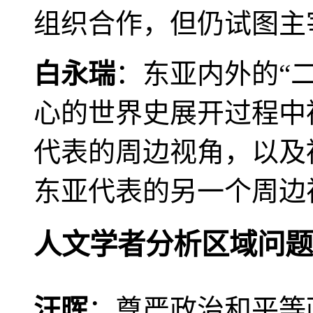
组织合作，但仍试图主
白永瑞
：东亚内外的“
心的世界史展开过程中
代表的周边视角，以及
东亚代表的另一个周边
人文学者分析区域问题
汪晖
：尊严政治和平等