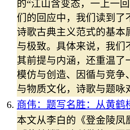
的“江山含变态，一上一回
们的回应中，我们读到了
诗歌古典主义范式的基本
与极致。具体来说，我们
其前提与内涵，还重温了
模仿与创造、因循与竞争
与物质文化，诗歌与题咏
商伟：题写名胜：从黄鹤
本文从李白的《登金陵凤