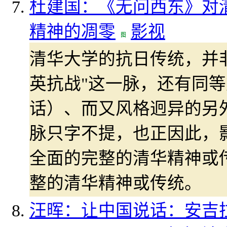
杜建国：《无问西东》对清
精神的凋零
影视
清华大学的抗日传统，并非
英抗战"这一脉，还有同
话）、而又风格迥异的另
脉只字不提，也正因此，
全面的完整的清华精神或
整的清华精神或传统。
汪晖：让中国说话：安吉