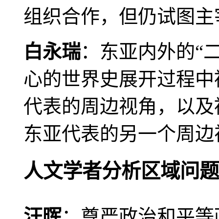
组织合作，但仍试图主
白永瑞
：东亚内外的“
心的世界史展开过程中
代表的周边视角，以及
东亚代表的另一个周边
人文学者分析区域问题
汪晖
：尊严政治和平等