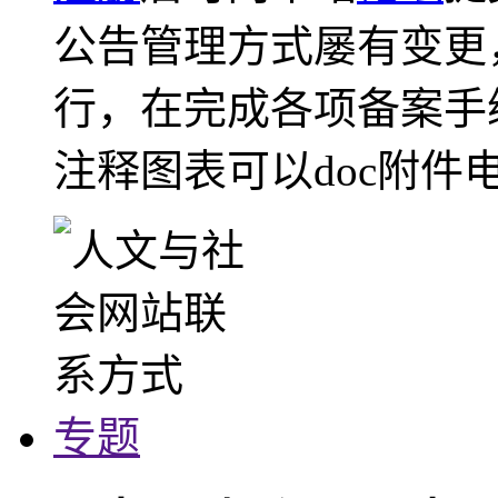
公告管理方式屡有变更
行，在完成各项备案手
注释图表可以doc附件
专题