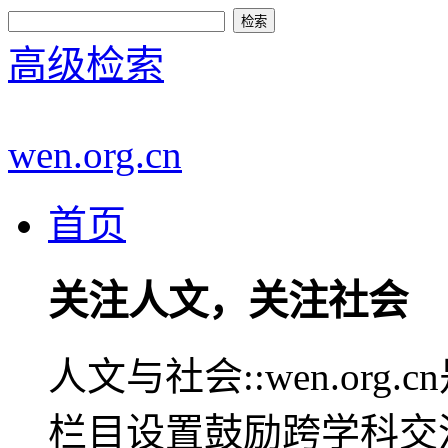
高级检索
wen.org.cn
首页
关注人文，关注社会
人文与社会::wen.or
栏目设置鼓励跨学科交