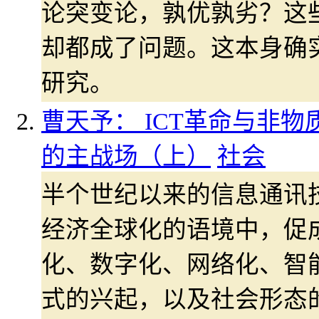
论突变论，孰优孰劣？这
却都成了问题。这本身确
研究。
曹天予： ICT革命与非物
的主战场（上）
社会
半个世纪以来的信息通讯技
经济全球化的语境中，促
化、数字化、网络化、智
式的兴起，以及社会形态