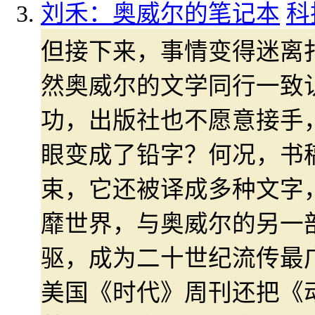
刘禾：奥威尔的笔记本
科
但接下来，事情变得迷离
然奥威尔的文学同行一致
功，出版社也不愿意接手
眼变成了铅字？何况，书
束，它还被译成多种文字
靡世界，与奥威尔的另一
驱，成为二十世纪流传最广
美国《时代》周刊还把《