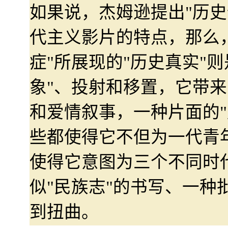
如果说，杰姆逊提出"历史
代主义影片的特点，那么
症"所展现的"历史真实"则
象"、投射和移置，它带来
和爱情叙事，一种片面的"
些都使得它不但为一代青
使得它意图为三个不同时
似"民族志"的书写、一种
到扭曲。