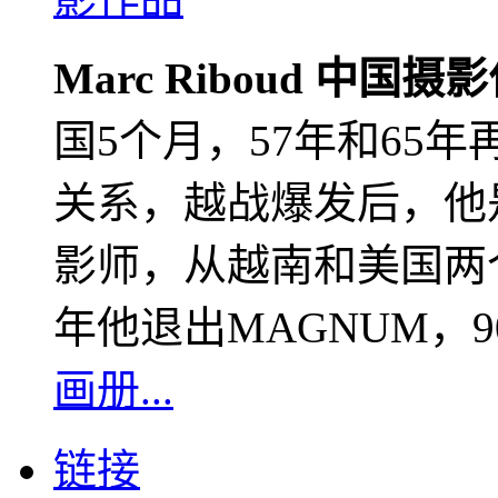
Marc Riboud 中国摄
国5个月，57年和65
关系，越战爆发后，他
影师，从越南和美国两个
年他退出MAGNUM，
画册...
链接