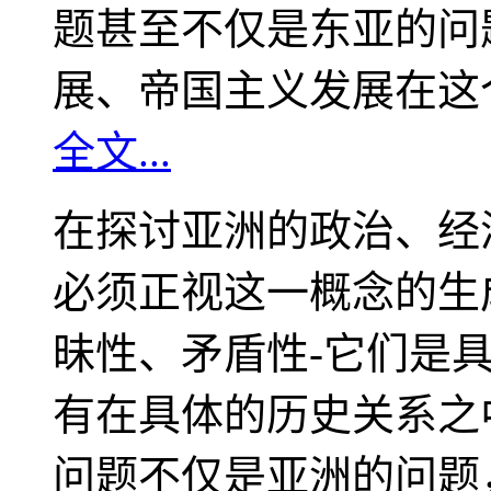
题甚至不仅是东亚的问
展、帝国主义发展在这
全文...
在探讨亚洲的政治、经
必须正视这一概念的生
昧性、矛盾性-它们是
有在具体的历史关系之
问题不仅是亚洲的问题