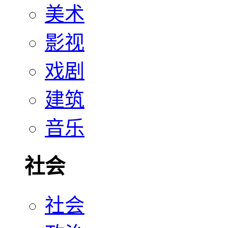
美术
影视
戏剧
建筑
音乐
社会
社会