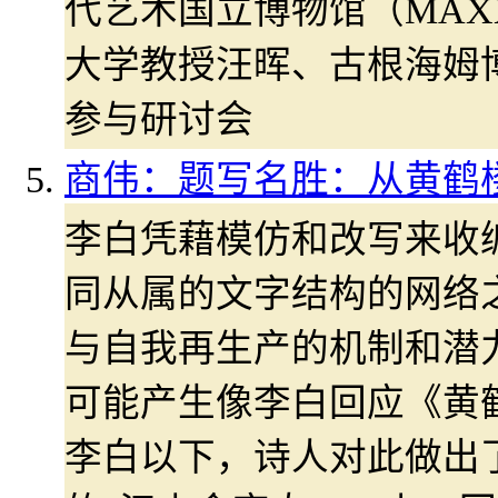
代艺术国立博物馆（MAX
大学教授汪晖、古根海姆
参与研讨会
商伟：题写名胜：从黄鹤
李白凭藉模仿和改写来收
同从属的文字结构的网络
与自我再生产的机制和潜
可能产生像李白回应《黄
李白以下，诗人对此做出