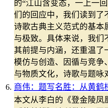
的“江山含变态，一上一回
们的回应中，我们读到了
诗歌古典主义范式的基本
与极致。具体来说，我们
其前提与内涵，还重温了
模仿与创造、因循与竞争
与物质文化，诗歌与题咏
商伟：题写名胜：从黄鹤
本文从李白的《登金陵凤