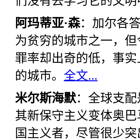
们没有去学习它的文明
阿玛蒂亚·森
：加尔各
为贫穷的城市之一，但
罪率却出奇的低，事实
的城市。
全文...
米尔斯海默
：全球支配
其新保守主义变体奥巴
国主义者，尽管很少突