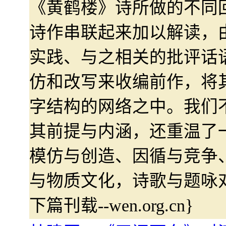
《黄鹤楼》诗所做的不同
诗作串联起来加以解读，
实践、与之相关的批评话
仿和改写来收编前作，将
字结构的网络之中。我们
其前提与内涵，还重温了
模仿与创造、因循与竞争
与物质文化，诗歌与题咏
下篇刊载--wen.org.cn}