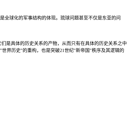
是全球化的军事结构的体现。琉球问题甚至不仅是东亚的问
它们是具体的历史关系的产物，从而只有在具体的历史关系之中
"世界历史"的重构，也是突破21世纪"新帝国"秩序及其逻辑的