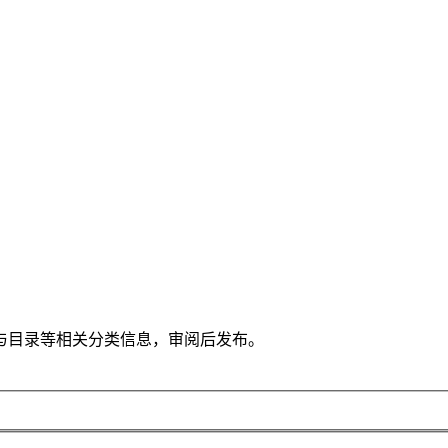
与目录等相关分类信息，审阅后发布。