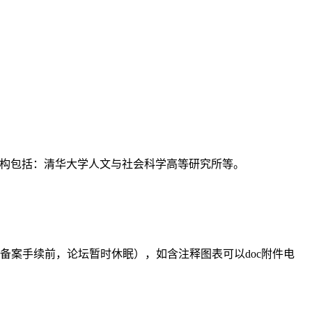
支持机构包括：清华大学人文与社会科学高等研究所等。
备案手续前，论坛暂时休眠），如含注释图表可以doc附件电