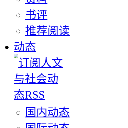
书评
推荐阅读
动态
国内动态