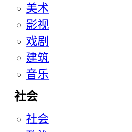
美术
影视
戏剧
建筑
音乐
社会
社会