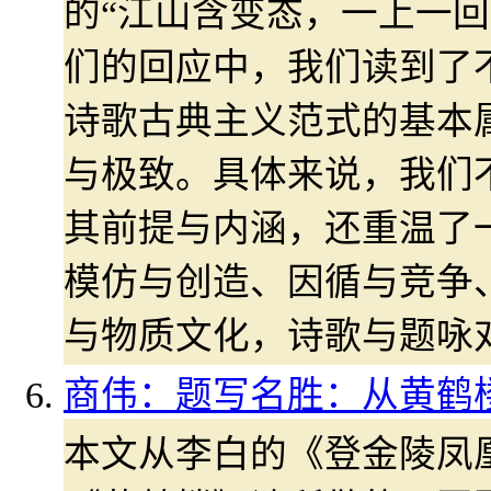
的“江山含变态，一上一回
们的回应中，我们读到了
诗歌古典主义范式的基本
与极致。具体来说，我们
其前提与内涵，还重温了
模仿与创造、因循与竞争
与物质文化，诗歌与题咏
商伟：题写名胜：从黄鹤
本文从李白的《登金陵凤