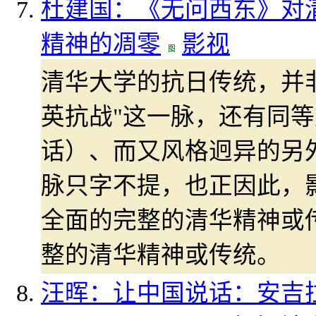
杜建国：《无问西东》对清
精神的凋零
影视
清华大学的抗日传统，并非
英抗战"这一脉，还有同
话）、而又风格迥异的另
脉只字不提，也正因此，
全面的完整的清华精神或
整的清华精神或传统。
汪晖：让中国说话：安吉