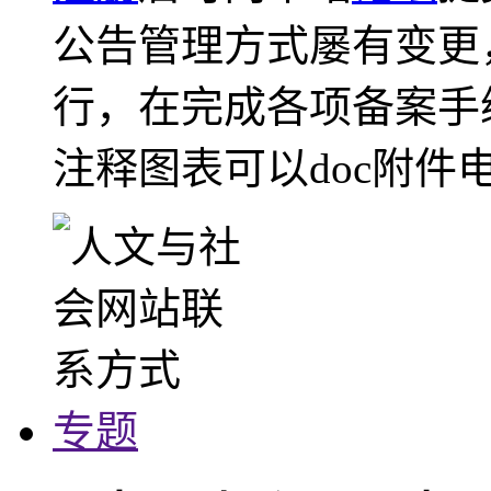
公告管理方式屡有变更
行，在完成各项备案手
注释图表可以doc附件
专题