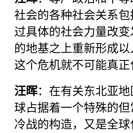
社会的各种社会关系包
过具体的社会力量改变
的地基之上重新形成以
这个危机就不可能真正
汪晖
：在有关东北亚地
球占据着一个特殊的但
冷战的构造，又是全球