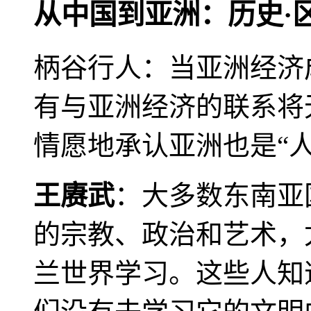
从中国到亚洲：历史·
柄谷行人：当亚洲经济
有与亚洲经济的联系将
情愿地承认亚洲也是“人
王赓武
：大多数东南亚
的宗教、政治和艺术，
兰世界学习。这些人知