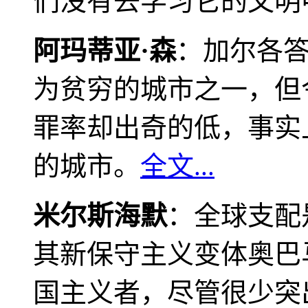
们没有去学习它的文明
阿玛蒂亚·森
：加尔各
为贫穷的城市之一，但
罪率却出奇的低，事实
的城市。
全文...
米尔斯海默
：全球支配
其新保守主义变体奥巴
国主义者，尽管很少突