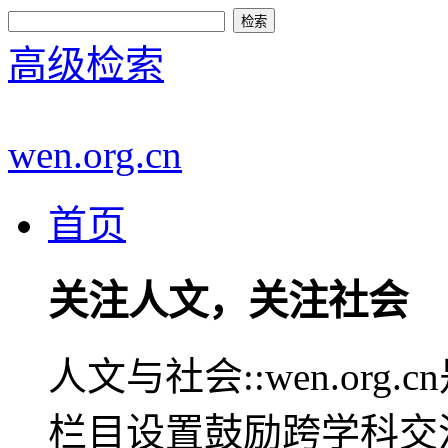
高级检索
wen.org.cn
首页
关注人文，关注社会
人文与社会::wen.or
栏目设置鼓励跨学科交