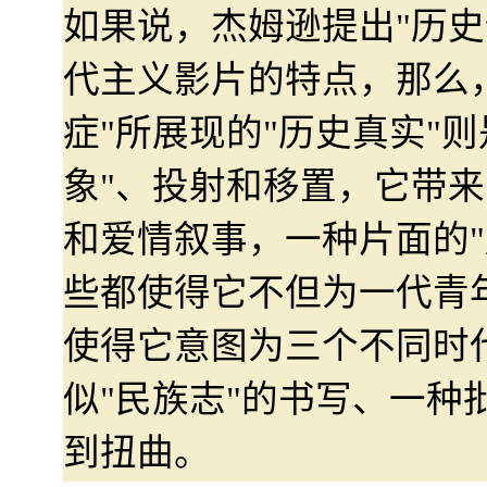
如果说，杰姆逊提出"历史
代主义影片的特点，那么
症"所展现的"历史真实"则
象"、投射和移置，它带来
和爱情叙事，一种片面的"
些都使得它不但为一代青
使得它意图为三个不同时
似"民族志"的书写、一种
到扭曲。