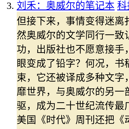
刘禾：奥威尔的笔记本
科
但接下来，事情变得迷离
然奥威尔的文学同行一致
功，出版社也不愿意接手
眼变成了铅字？何况，书
束，它还被译成多种文字
靡世界，与奥威尔的另一
驱，成为二十世纪流传最广
美国《时代》周刊还把《