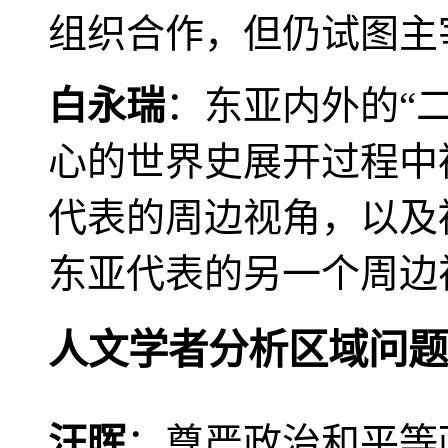
组织合作，但仍试图主
白永瑞
：东亚内外的“
心的世界史展开过程中
代表的周边视角，以及
东亚代表的另一个周边
人文学者分析区域问题
汪晖
：尊严政治和平等