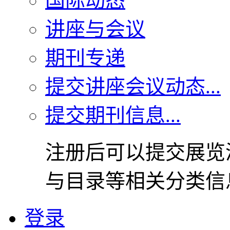
国际动态
讲座与会议
期刊专递
提交讲座会议动态...
提交期刊信息...
注册后可以提交展览
与目录等相关分类信
登录