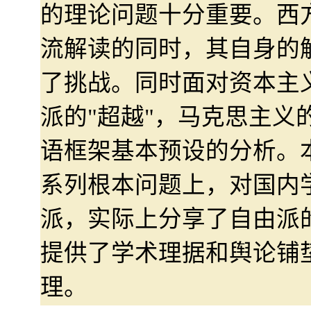
的理论问题十分重要。西
流解读的同时，其自身的
了挑战。同时面对资本主
派的"超越"，马克思主义
语框架基本预设的分析。
系列根本问题上，对国内
派，实际上分享了自由派
提供了学术理据和舆论铺
理。