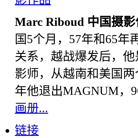
Marc Riboud 中国摄
国5个月，57年和65
关系，越战爆发后，他
影师，从越南和美国两个
年他退出MAGNUM，
画册...
链接