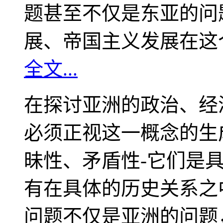
题甚至不仅是东亚的问
展、帝国主义发展在这
全文...
在探讨亚洲的政治、经
必须正视这一概念的生
昧性、矛盾性-它们是
有在具体的历史关系之
问题不仅是亚洲的问题