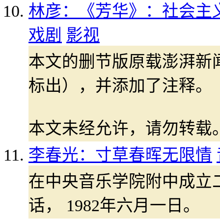
林彦：《芳华》：社会主义
戏剧
影视
本文的删节版原载澎湃新
标出），并添加了注释。
本文未经允许，请勿转载
李春光：寸草春晖无限情
在中央音乐学院附中成立
话， 1982年六月一日。