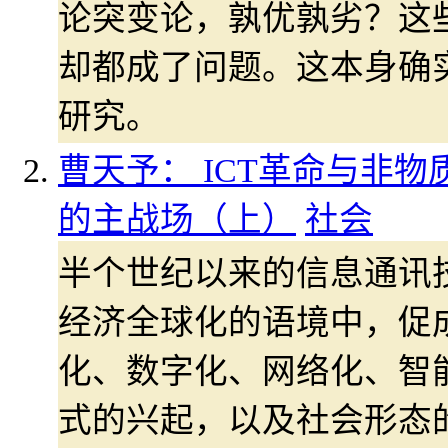
论突变论，孰优孰劣？这
却都成了问题。这本身确
研究。
曹天予： ICT革命与非物
的主战场（上）
社会
半个世纪以来的信息通讯技
经济全球化的语境中，促
化、数字化、网络化、智
式的兴起，以及社会形态