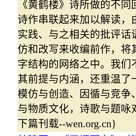
《黄鹤楼》诗所做的不同
诗作串联起来加以解读，
实践、与之相关的批评话
仿和改写来收编前作，将
字结构的网络之中。我们
其前提与内涵，还重温了
模仿与创造、因循与竞争
与物质文化，诗歌与题咏
下篇刊载--wen.org.cn}