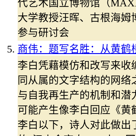
代艺术国立博物馆（MAX
大学教授汪晖、古根海姆
参与研讨会
商伟：题写名胜：从黄鹤
李白凭藉模仿和改写来收
同从属的文字结构的网络
与自我再生产的机制和潜
可能产生像李白回应《黄
李白以下，诗人对此做出