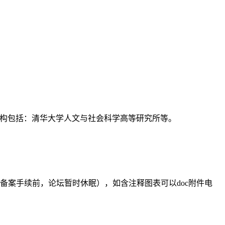
支持机构包括：清华大学人文与社会科学高等研究所等。
备案手续前，论坛暂时休眠），如含注释图表可以doc附件电