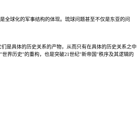
是全球化的军事结构的体现。琉球问题甚至不仅是东亚的问
它们是具体的历史关系的产物，从而只有在具体的历史关系之中
"世界历史"的重构，也是突破21世纪"新帝国"秩序及其逻辑的