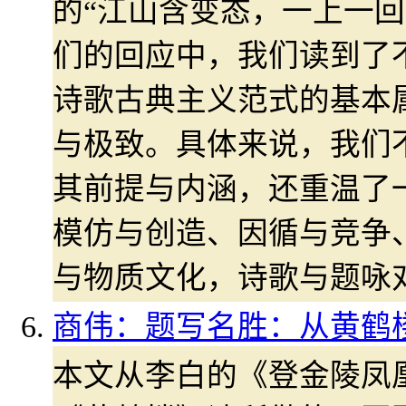
的“江山含变态，一上一回
们的回应中，我们读到了
诗歌古典主义范式的基本
与极致。具体来说，我们
其前提与内涵，还重温了
模仿与创造、因循与竞争
与物质文化，诗歌与题咏
商伟：题写名胜：从黄鹤
本文从李白的《登金陵凤