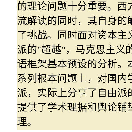
的理论问题十分重要。西
流解读的同时，其自身的
了挑战。同时面对资本主
派的"超越"，马克思主义
语框架基本预设的分析。
系列根本问题上，对国内
派，实际上分享了自由派
提供了学术理据和舆论铺
理。