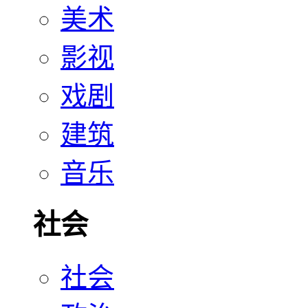
美术
影视
戏剧
建筑
音乐
社会
社会