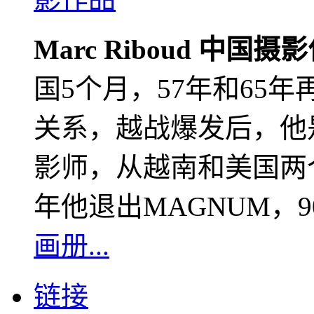
Marc Riboud 中国摄
国5个月，57年和65
关系，越战爆发后，他
影师，从越南和美国两个
年他退出MAGNUM，
画册...
链接