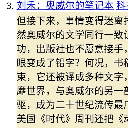
刘禾：奥威尔的笔记本
科
但接下来，事情变得迷离
然奥威尔的文学同行一致
功，出版社也不愿意接手
眼变成了铅字？何况，书
束，它还被译成多种文字
靡世界，与奥威尔的另一
驱，成为二十世纪流传最广
美国《时代》周刊还把《