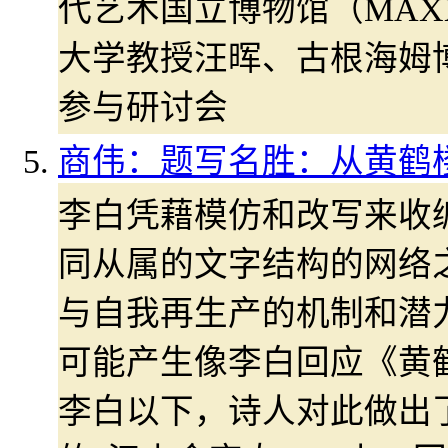
代艺术国立博物馆（MAX
大学教授汪晖、古根海姆
参与研讨会
商伟：题写名胜：从黄鹤
李白凭藉模仿和改写来收
同从属的文字结构的网络
与自我再生产的机制和潜
可能产生像李白回应《黄
李白以下，诗人对此做出