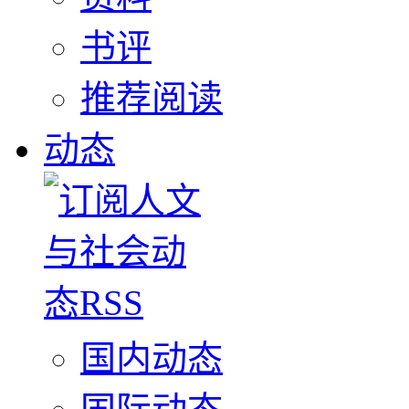
书评
推荐阅读
动态
国内动态