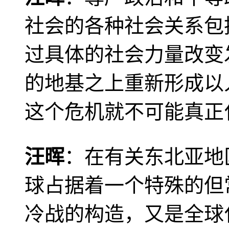
社会的各种社会关系包
过具体的社会力量改变
的地基之上重新形成以
这个危机就不可能真正
汪晖
：在有关东北亚地
球占据着一个特殊的但
冷战的构造，又是全球