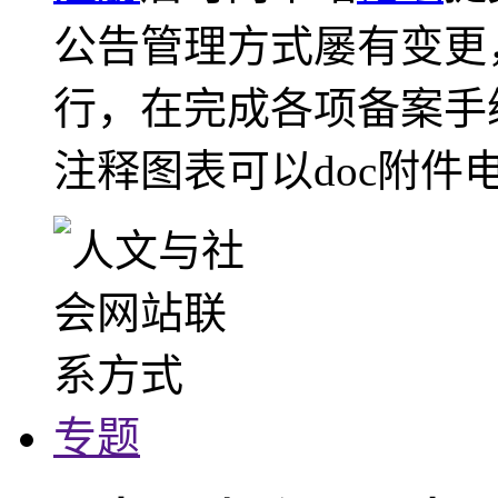
公告管理方式屡有变更
行，在完成各项备案手
注释图表可以doc附件
专题