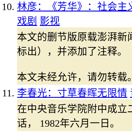
林彦：《芳华》：社会主义
戏剧
影视
本文的删节版原载澎湃新
标出），并添加了注释。
本文未经允许，请勿转载
李春光：寸草春晖无限情
在中央音乐学院附中成立
话， 1982年六月一日。