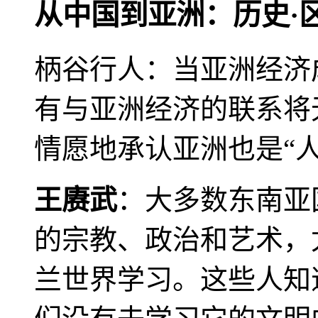
从中国到亚洲：历史·
柄谷行人：当亚洲经济
有与亚洲经济的联系将
情愿地承认亚洲也是“人
王赓武
：大多数东南亚
的宗教、政治和艺术，
兰世界学习。这些人知