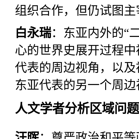
组织合作，但仍试图主
白永瑞
：东亚内外的“
心的世界史展开过程中
代表的周边视角，以及
东亚代表的另一个周边
人文学者分析区域问题
汪晖
：尊严政治和平等