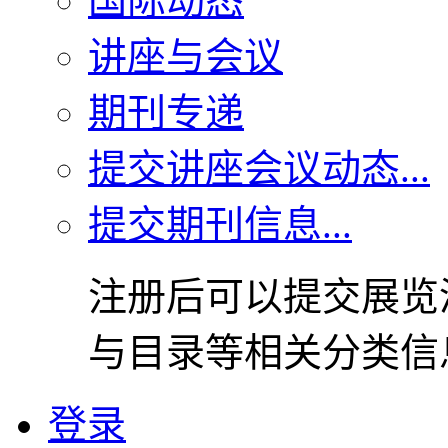
国际动态
讲座与会议
期刊专递
提交讲座会议动态...
提交期刊信息...
注册后可以提交展览
与目录等相关分类信
登录