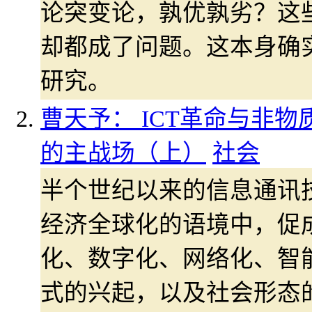
论突变论，孰优孰劣？这
却都成了问题。这本身确
研究。
曹天予： ICT革命与非物
的主战场（上）
社会
半个世纪以来的信息通讯技
经济全球化的语境中，促
化、数字化、网络化、智
式的兴起，以及社会形态