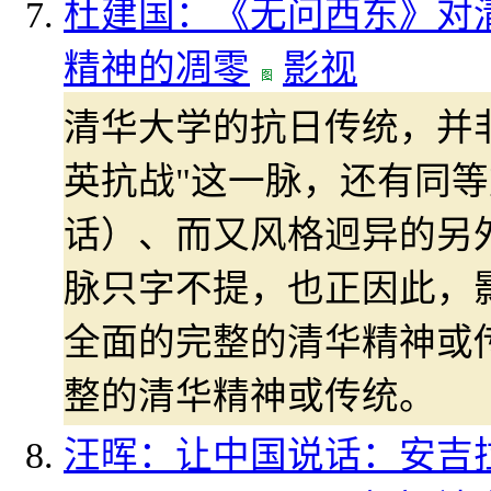
杜建国：《无问西东》对清
精神的凋零
影视
清华大学的抗日传统，并非
英抗战"这一脉，还有同
话）、而又风格迥异的另
脉只字不提，也正因此，
全面的完整的清华精神或
整的清华精神或传统。
汪晖：让中国说话：安吉