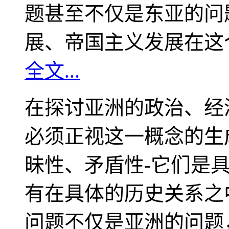
题甚至不仅是东亚的问
展、帝国主义发展在这
全文...
在探讨亚洲的政治、经
必须正视这一概念的生
昧性、矛盾性-它们是
有在具体的历史关系之
问题不仅是亚洲的问题