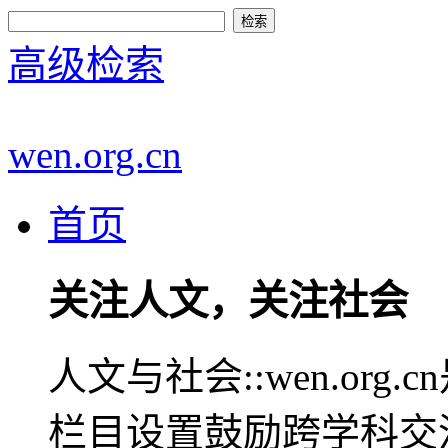
高级检索
wen.org.cn
首页
关注人文，关注社会
人文与社会::wen.or
栏目设置鼓励跨学科交