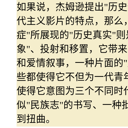
如果说，杰姆逊提出"历史
代主义影片的特点，那么
症"所展现的"历史真实"则
象"、投射和移置，它带来
和爱情叙事，一种片面的"
些都使得它不但为一代青
使得它意图为三个不同时
似"民族志"的书写、一种
到扭曲。