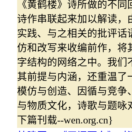
《黄鹤楼》诗所做的不同
诗作串联起来加以解读，
实践、与之相关的批评话
仿和改写来收编前作，将
字结构的网络之中。我们
其前提与内涵，还重温了
模仿与创造、因循与竞争
与物质文化，诗歌与题咏
下篇刊载--wen.org.cn}