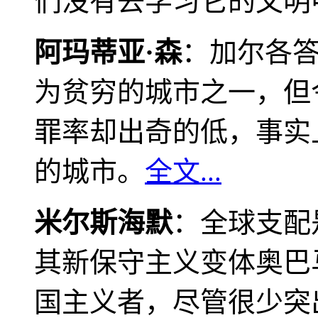
们没有去学习它的文明
阿玛蒂亚·森
：加尔各
为贫穷的城市之一，但
罪率却出奇的低，事实
的城市。
全文...
米尔斯海默
：全球支配
其新保守主义变体奥巴
国主义者，尽管很少突