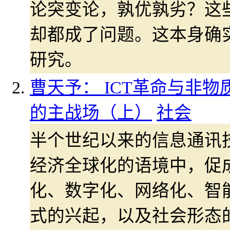
论突变论，孰优孰劣？这
却都成了问题。这本身确
研究。
曹天予： ICT革命与非物
的主战场（上）
社会
半个世纪以来的信息通讯技
经济全球化的语境中，促
化、数字化、网络化、智
式的兴起，以及社会形态