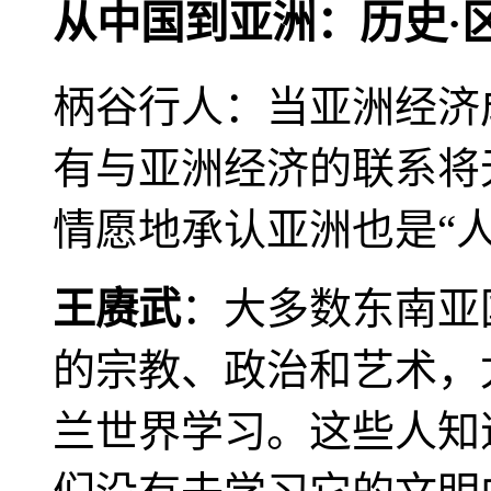
从中国到亚洲：历史·
柄谷行人：当亚洲经济
有与亚洲经济的联系将
情愿地承认亚洲也是“人
王赓武
：大多数东南亚
的宗教、政治和艺术，
兰世界学习。这些人知