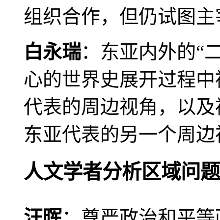
组织合作，但仍试图主
白永瑞
：东亚内外的“
心的世界史展开过程中
代表的周边视角，以及
东亚代表的另一个周边
人文学者分析区域问题
汪晖
：尊严政治和平等