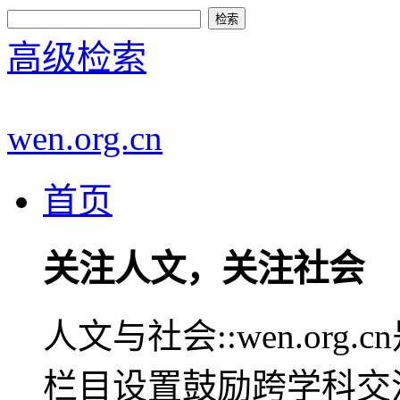
高级检索
wen.org.cn
首页
关注人文，关注社会
人文与社会::wen.or
栏目设置鼓励跨学科交