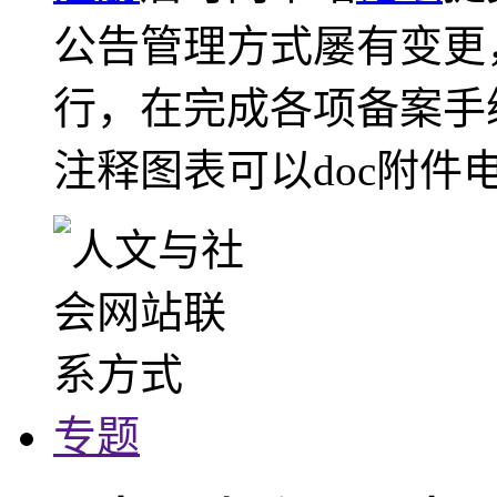
公告管理方式屡有变更
行，在完成各项备案手
注释图表可以doc附件
专题