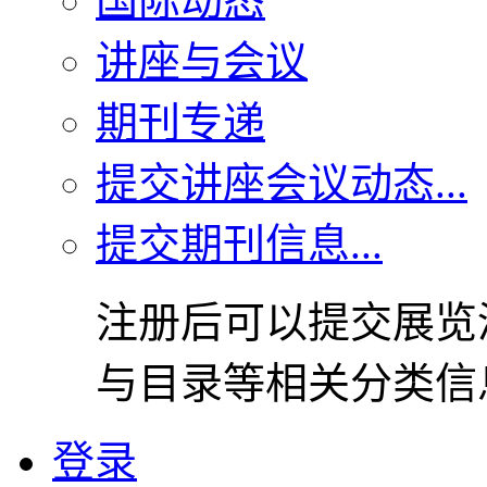
国际动态
讲座与会议
期刊专递
提交讲座会议动态...
提交期刊信息...
注册后可以提交展览
与目录等相关分类信
登录