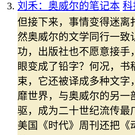
刘禾：奥威尔的笔记本
科
但接下来，事情变得迷离
然奥威尔的文学同行一致
功，出版社也不愿意接手
眼变成了铅字？何况，书
束，它还被译成多种文字
靡世界，与奥威尔的另一
驱，成为二十世纪流传最广
美国《时代》周刊还把《