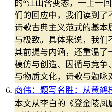
的“江山含变态，一上一回
们的回应中，我们读到了
诗歌古典主义范式的基本
与极致。具体来说，我们
其前提与内涵，还重温了
模仿与创造、因循与竞争
与物质文化，诗歌与题咏
商伟：题写名胜：从黄鹤
本文从李白的《登金陵凤