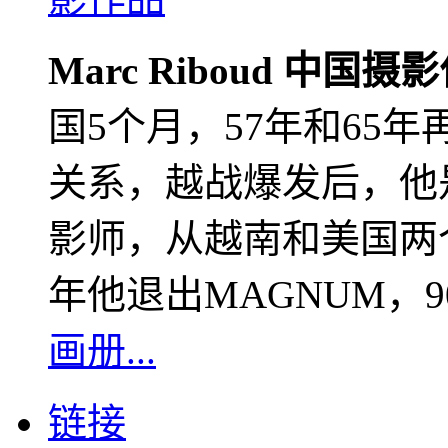
Marc Riboud 中国摄
国5个月，57年和65
关系，越战爆发后，他
影师，从越南和美国两个
年他退出MAGNUM，
画册...
链接