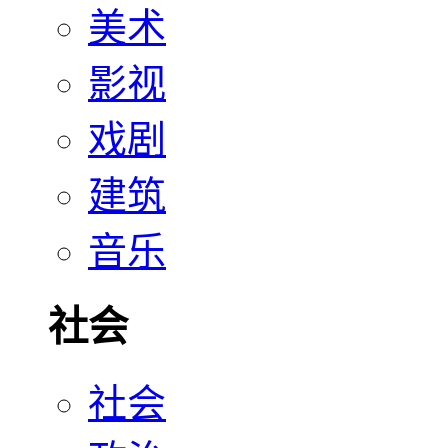
美术
影视
戏剧
建筑
音乐
社会
社会