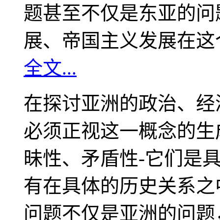
题甚至不仅是东亚的问
展、帝国主义发展在这
全文...
在探讨亚洲的政治、经
必须正视这一概念的生
昧性、矛盾性-它们是
有在具体的历史关系之
问题不仅是亚洲的问题