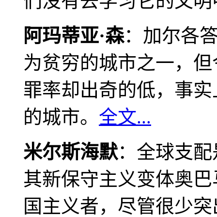
们没有去学习它的文明
阿玛蒂亚·森
：加尔各
为贫穷的城市之一，但
罪率却出奇的低，事实
的城市。
全文...
米尔斯海默
：全球支配
其新保守主义变体奥巴
国主义者，尽管很少突