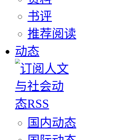
书评
推荐阅读
动态
国内动态