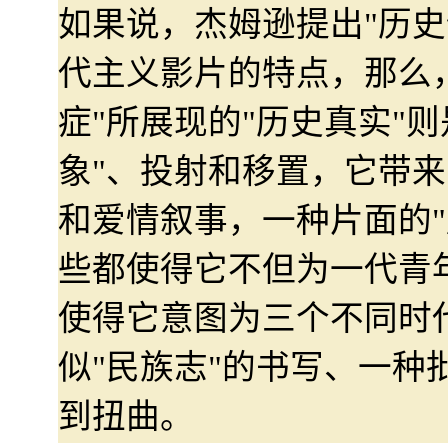
如果说，杰姆逊提出"历史
代主义影片的特点，那么
症"所展现的"历史真实"则
象"、投射和移置，它带来
和爱情叙事，一种片面的"
些都使得它不但为一代青
使得它意图为三个不同时
似"民族志"的书写、一种
到扭曲。