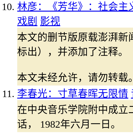
林彦：《芳华》：社会主义
戏剧
影视
本文的删节版原载澎湃新
标出），并添加了注释。
本文未经允许，请勿转载
李春光：寸草春晖无限情
在中央音乐学院附中成立
话， 1982年六月一日。