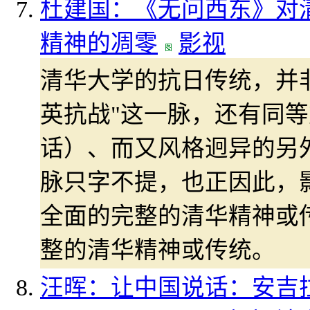
杜建国：《无问西东》对清
精神的凋零
影视
清华大学的抗日传统，并非
英抗战"这一脉，还有同
话）、而又风格迥异的另
脉只字不提，也正因此，
全面的完整的清华精神或
整的清华精神或传统。
汪晖：让中国说话：安吉