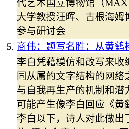
代艺术国立博物馆（MAX
大学教授汪晖、古根海姆
参与研讨会
商伟：题写名胜：从黄鹤
李白凭藉模仿和改写来收
同从属的文字结构的网络
与自我再生产的机制和潜
可能产生像李白回应《黄
李白以下，诗人对此做出