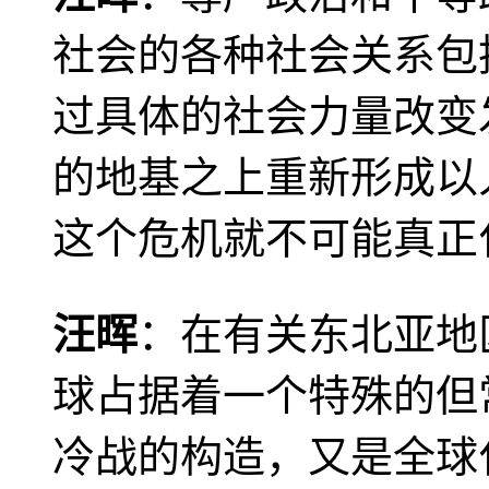
社会的各种社会关系包
过具体的社会力量改变
的地基之上重新形成以
这个危机就不可能真正
汪晖
：在有关东北亚地
球占据着一个特殊的但
冷战的构造，又是全球