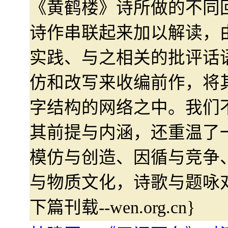
《黄鹤楼》诗所做的不同
诗作串联起来加以解读，
实践、与之相关的批评话
仿和改写来收编前作，将
字结构的网络之中。我们
其前提与内涵，还重温了
模仿与创造、因循与竞争
与物质文化，诗歌与题咏
下篇刊载--wen.org.cn}