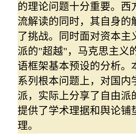
的理论问题十分重要。西
流解读的同时，其自身的
了挑战。同时面对资本主
派的"超越"，马克思主义
语框架基本预设的分析。
系列根本问题上，对国内
派，实际上分享了自由派
提供了学术理据和舆论铺
理。