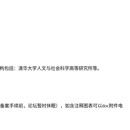
支持机构包括：清华大学人文与社会科学高等研究所等。
备案手续前，论坛暂时休眠），如含注释图表可以doc附件电