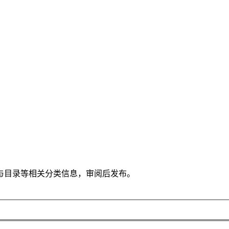
与目录等相关分类信息，审阅后发布。