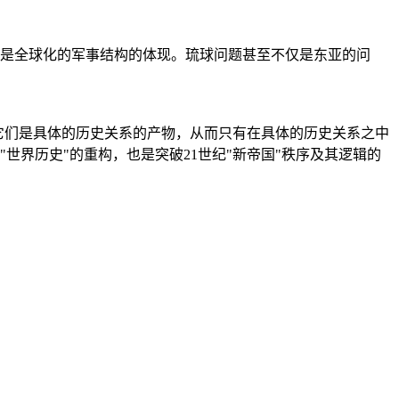
是全球化的军事结构的体现。琉球问题甚至不仅是东亚的问
它们是具体的历史关系的产物，从而只有在具体的历史关系之中
"世界历史"的重构，也是突破21世纪"新帝国"秩序及其逻辑的