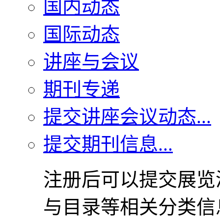
国内动态
国际动态
讲座与会议
期刊专递
提交讲座会议动态...
提交期刊信息...
注册后可以提交展览
与目录等相关分类信