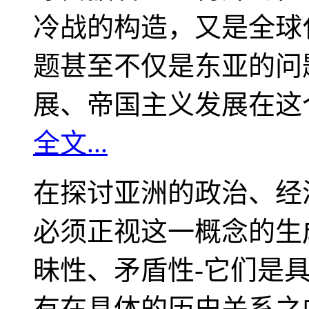
冷战的构造，又是全球
题甚至不仅是东亚的问
展、帝国主义发展在这
全文...
在探讨亚洲的政治、经
必须正视这一概念的生
昧性、矛盾性-它们是
有在具体的历史关系之