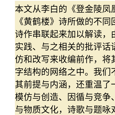
本文从李白的《登金陵凤
《黄鹤楼》诗所做的不同
诗作串联起来加以解读，
实践、与之相关的批评话
仿和改写来收编前作，将
字结构的网络之中。我们
其前提与内涵，还重温了
模仿与创造、因循与竞争
与物质文化，诗歌与题咏