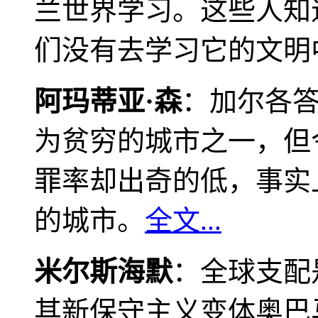
兰世界学习。这些人知
们没有去学习它的文明
阿玛蒂亚·森
：加尔各
为贫穷的城市之一，但
罪率却出奇的低，事实
的城市。
全文...
米尔斯海默
：全球支配
其新保守主义变体奥巴