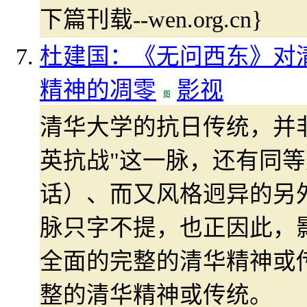
下篇刊载--wen.org.cn}
杜建国：《无问西东》对清
精神的凋零
影视
清华大学的抗日传统，并非
英抗战"这一脉，还有同
话）、而又风格迥异的另
脉只字不提，也正因此，
全面的完整的清华精神或
整的清华精神或传统。