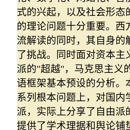
式的兴起，以及社会形态
的理论问题十分重要。西
流解读的同时，其自身的
了挑战。同时面对资本主
派的"超越"，马克思主义
语框架基本预设的分析。
系列根本问题上，对国内
派，实际上分享了自由派
提供了学术理据和舆论铺