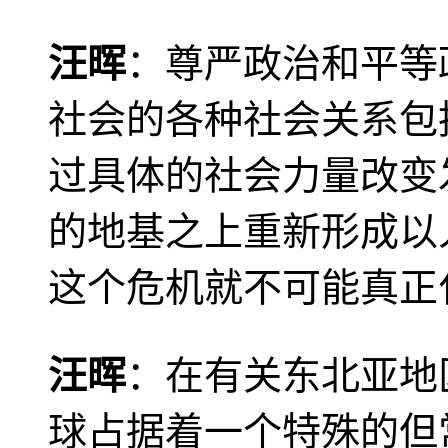
汪晖
：尊严政治和平等
社会的各种社会关系包
过具体的社会力量改变
的地基之上重新形成以
这个危机就不可能真正
汪晖
：在有关东北亚地
球占据着一个特殊的但