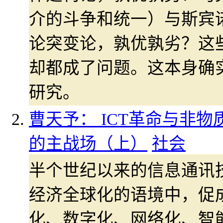
介的斗争和统一）与斯宾
论突变论，孰优孰劣？这
却都成了问题。这本身确
研究。
曹天予： ICT革命与非物
的主战场（上）
社会
半个世纪以来的信息通讯技
经济全球化的语境中，促
化、数字化、网络化、智