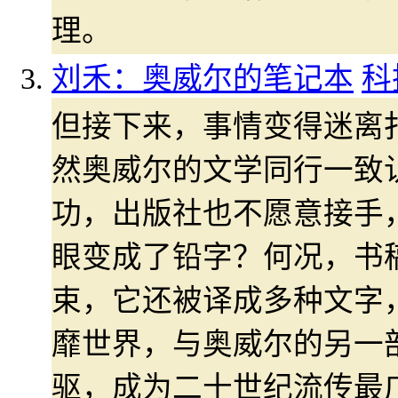
理。
刘禾：奥威尔的笔记本
科
但接下来，事情变得迷离
然奥威尔的文学同行一致
功，出版社也不愿意接手
眼变成了铅字？何况，书
束，它还被译成多种文字
靡世界，与奥威尔的另一
驱，成为二十世纪流传最广