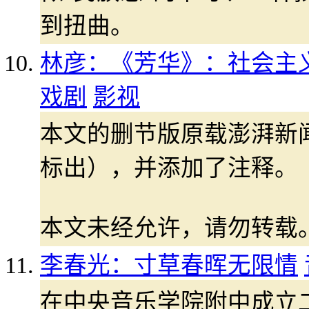
到扭曲。
林彦：《芳华》：社会主义
戏剧
影视
本文的删节版原载澎湃新
标出），并添加了注释。
本文未经允许，请勿转载
李春光：寸草春晖无限情
在中央音乐学院附中成立