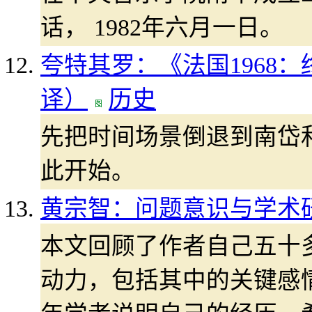
话， 1982年六月一日。
夸特其罗：《法国1968
译）
历史
先把时间场景倒退到南岱和(N
此开始。
黄宗智：问题意识与学术
本文回顾了作者自己五十
动力，包括其中的关键感