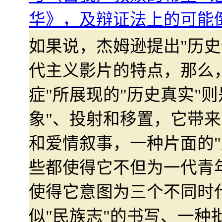
华》，及辩证法上的可能
如果说，杰姆逊提出"历史
代主义影片的特点，那么
症"所展现的"历史真实"则
象"、投射和移置，它带来
和爱情叙事，一种片面的"
些都使得它不但为一代青
使得它意图为三个不同时
似"民族志"的书写、一种