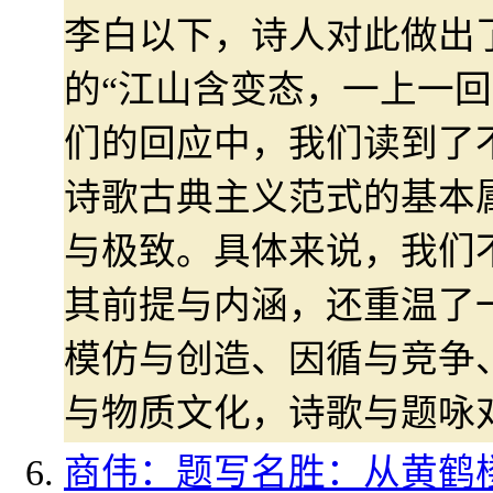
李白以下，诗人对此做出
的“江山含变态，一上一回
们的回应中，我们读到了
诗歌古典主义范式的基本
与极致。具体来说，我们
其前提与内涵，还重温了
模仿与创造、因循与竞争
与物质文化，诗歌与题咏
商伟：题写名胜：从黄鹤