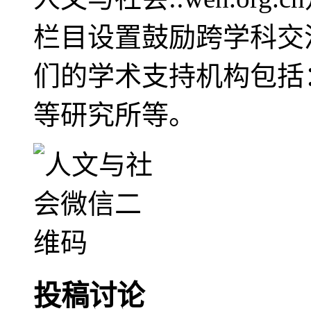
栏目设置鼓励跨学科交
们的学术支持机构包括
等研究所等。
投稿讨论