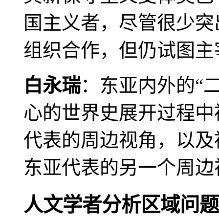
国主义者，尽管很少突
组织合作，但仍试图主
白永瑞
：东亚内外的“
心的世界史展开过程中
代表的周边视角，以及
东亚代表的另一个周边
人文学者分析区域问题