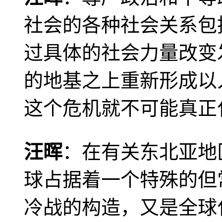
社会的各种社会关系包
过具体的社会力量改变
的地基之上重新形成以
这个危机就不可能真正
汪晖
：在有关东北亚地
球占据着一个特殊的但
冷战的构造，又是全球