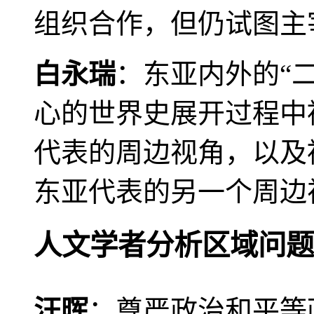
组织合作，但仍试图主
白永瑞
：东亚内外的“
心的世界史展开过程中
代表的周边视角，以及
东亚代表的另一个周边
人文学者分析区域问题
汪晖
：尊严政治和平等