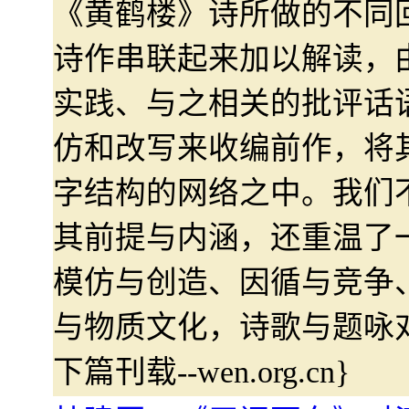
《黄鹤楼》诗所做的不同
诗作串联起来加以解读，
实践、与之相关的批评话
仿和改写来收编前作，将
字结构的网络之中。我们
其前提与内涵，还重温了
模仿与创造、因循与竞争
与物质文化，诗歌与题咏
下篇刊载--wen.org.cn}