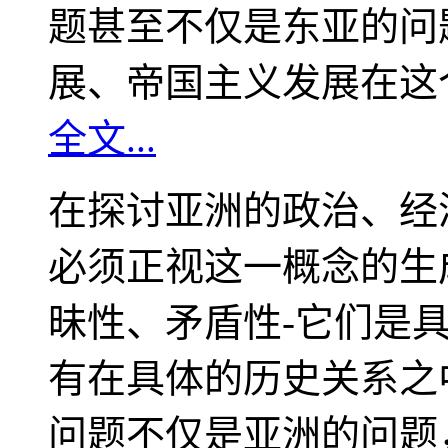
题甚至不仅是东亚的问
展、帝国主义发展在这
全文...
在探讨亚洲的政治、经
必须正视这一概念的生
昧性、矛盾性-它们是
有在具体的历史关系之
问题不仅是亚洲的问题