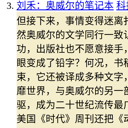
刘禾：奥威尔的笔记本
科
但接下来，事情变得迷离
然奥威尔的文学同行一致
功，出版社也不愿意接手
眼变成了铅字？何况，书
束，它还被译成多种文字
靡世界，与奥威尔的另一
驱，成为二十世纪流传最广
美国《时代》周刊还把《