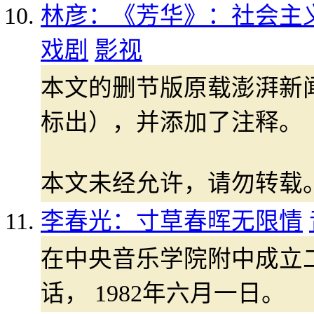
林彦：《芳华》：社会主义
戏剧
影视
本文的删节版原载澎湃新
标出），并添加了注释。
本文未经允许，请勿转载
李春光：寸草春晖无限情
在中央音乐学院附中成立
话， 1982年六月一日。