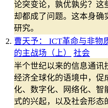
论突变论，孰优孰劣？这
却都成了问题。这本身确
研究。
曹天予： ICT革命与非物
的主战场（上）
社会
半个世纪以来的信息通讯技
经济全球化的语境中，促
化、数字化、网络化、智
式的兴起，以及社会形态