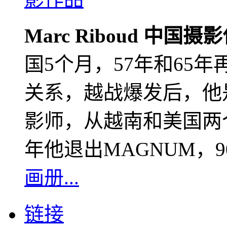
Marc Riboud 中国摄
国5个月，57年和65
关系，越战爆发后，他
影师，从越南和美国两个
年他退出MAGNUM，
画册...
链接