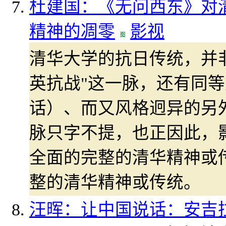
杜建国：《无问西东》对清
精神的凋零
影视
清华大学的抗日传统，并非
英抗战"这一脉，还有同
话）、而又风格迥异的另
脉只字不提，也正因此，
全面的完整的清华精神或
整的清华精神或传统。
汪晖：让中国说话：安吉