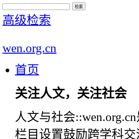
高级检索
wen.org.cn
首页
关注人文，关注社会
人文与社会::wen.or
栏目设置鼓励跨学科交