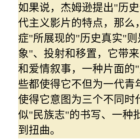
如果说，杰姆逊提出"历史
代主义影片的特点，那么
症"所展现的"历史真实"则
象"、投射和移置，它带来
和爱情叙事，一种片面的"
些都使得它不但为一代青
使得它意图为三个不同时
似"民族志"的书写、一种
到扭曲。