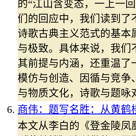
的“江山含变态，一上一回
们的回应中，我们读到了
诗歌古典主义范式的基本
与极致。具体来说，我们
其前提与内涵，还重温了
模仿与创造、因循与竞争
与物质文化，诗歌与题咏
商伟：题写名胜：从黄鹤
本文从李白的《登金陵凤