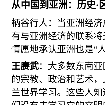
从中国到亚洲：历史·
柄谷行人：当亚洲经济
有与亚洲经济的联系将
情愿地承认亚洲也是“人
王赓武
：大多数东南亚
的宗教、政治和艺术，
兰世界学习。这些人知