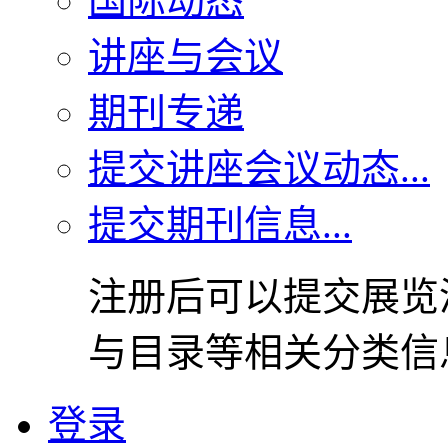
国际动态
讲座与会议
期刊专递
提交讲座会议动态...
提交期刊信息...
注册后可以提交展览
与目录等相关分类信
登录