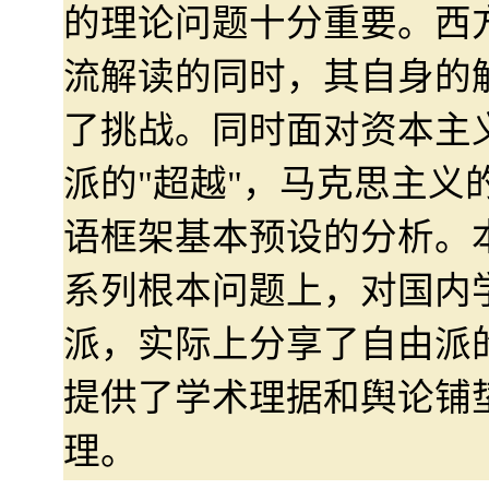
的理论问题十分重要。西
流解读的同时，其自身的
了挑战。同时面对资本主
派的"超越"，马克思主义
语框架基本预设的分析。
系列根本问题上，对国内
派，实际上分享了自由派
提供了学术理据和舆论铺
理。