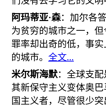
们没有去学习它的文明
阿玛蒂亚·森
：加尔各
为贫穷的城市之一，但
罪率却出奇的低，事实
的城市。
全文...
米尔斯海默
：全球支配
其新保守主义变体奥巴
国主义者，尽管很少突