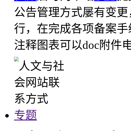
公告管理方式屡有变更
行，在完成各项备案手
注释图表可以doc附件
专题