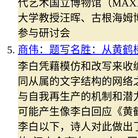
代艺术国立博物馆（MAX
大学教授汪晖、古根海姆
参与研讨会
商伟：题写名胜：从黄鹤
李白凭藉模仿和改写来收
同从属的文字结构的网络
与自我再生产的机制和潜
可能产生像李白回应《黄
李白以下，诗人对此做出