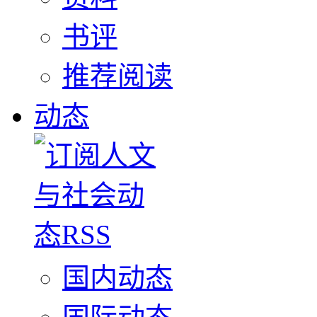
书评
推荐阅读
动态
国内动态