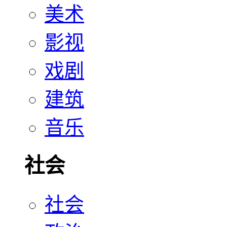
美术
影视
戏剧
建筑
音乐
社会
社会