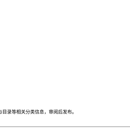
与目录等相关分类信息，审阅后发布。