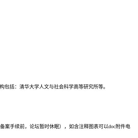
支持机构包括：清华大学人文与社会科学高等研究所等。
备案手续前，论坛暂时休眠），如含注释图表可以doc附件电